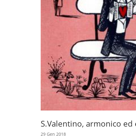
S.Valentino, armonico ed
29 Gen 2018