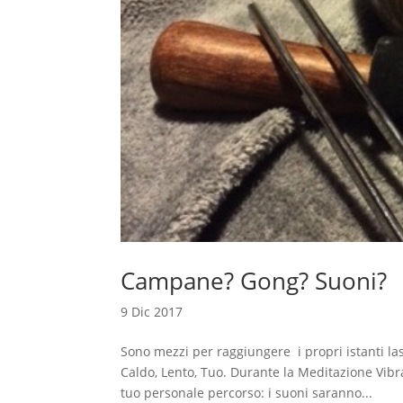
Campane? Gong? Suoni?
9 Dic 2017
Sono mezzi per raggiungere i propri istanti lasc
Caldo, Lento, Tuo. Durante la Meditazione Vibra
tuo personale percorso: i suoni saranno...