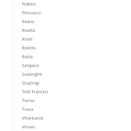
Piobesi
Piossasco
Reano
Rivalta
Rivoli
Roletto
Rosta
Sangano
Scalenghe
Stupinigi
Tetti Francesi
Torino
Trana
Villarbasse
Vinovo