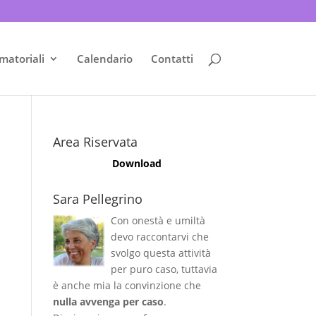
matoriali
Calendario
Contatti
Area Riservata
Download
Sara Pellegrino
Con onestà e umiltà
devo raccontarvi che
svolgo questa attività
per puro caso, tuttavia
è anche mia la convinzione che
nulla avvenga per caso
.