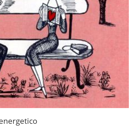
 energetico