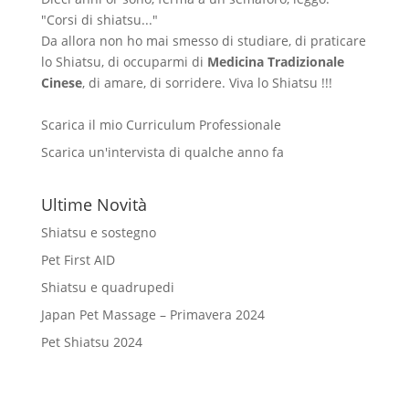
"Corsi di shiatsu..."
Da allora non ho mai smesso di studiare, di praticare
lo Shiatsu, di occuparmi di
Medicina Tradizionale
Cinese
, di amare, di sorridere. Viva lo Shiatsu !!!
Scarica il mio Curriculum Professionale
Scarica un'intervista di qualche anno fa
Ultime Novità
Shiatsu e sostegno
Pet First AID
Shiatsu e quadrupedi
Japan Pet Massage – Primavera 2024
Pet Shiatsu 2024