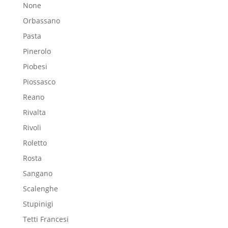
None
Orbassano
Pasta
Pinerolo
Piobesi
Piossasco
Reano
Rivalta
Rivoli
Roletto
Rosta
Sangano
Scalenghe
Stupinigi
Tetti Francesi