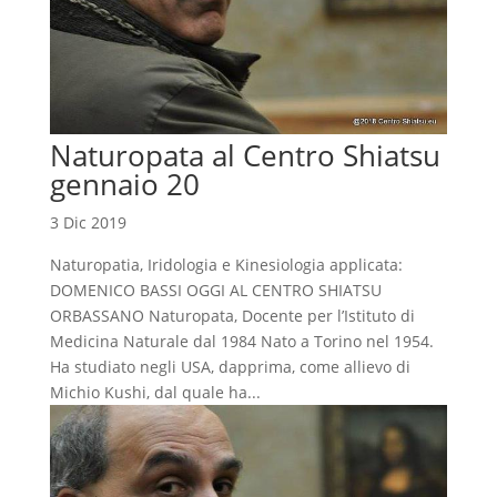
Naturopata al Centro Shiatsu
gennaio 20
3 Dic 2019
Naturopatia, Iridologia e Kinesiologia applicata:
DOMENICO BASSI OGGI AL CENTRO SHIATSU
ORBASSANO Naturopata, Docente per l’Istituto di
Medicina Naturale dal 1984 Nato a Torino nel 1954.
Ha studiato negli USA, dapprima, come allievo di
Michio Kushi, dal quale ha...