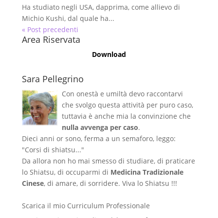
Ha studiato negli USA, dapprima, come allievo di
Michio Kushi, dal quale ha...
« Post precedenti
Area Riservata
Download
Sara Pellegrino
Con onestà e umiltà devo raccontarvi
che svolgo questa attività per puro caso,
tuttavia è anche mia la convinzione che
nulla avvenga per caso
.
Dieci anni or sono, ferma a un semaforo, leggo:
"Corsi di shiatsu..."
Da allora non ho mai smesso di studiare, di praticare
lo Shiatsu, di occuparmi di
Medicina Tradizionale
Cinese
, di amare, di sorridere. Viva lo Shiatsu !!!
Scarica il mio Curriculum Professionale