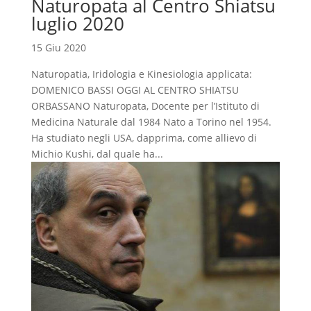
Naturopata al Centro Shiatsu
luglio 2020
15 Giu 2020
Naturopatia, Iridologia e Kinesiologia applicata:
DOMENICO BASSI OGGI AL CENTRO SHIATSU
ORBASSANO Naturopata, Docente per l’Istituto di
Medicina Naturale dal 1984 Nato a Torino nel 1954.
Ha studiato negli USA, dapprima, come allievo di
Michio Kushi, dal quale ha...