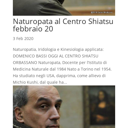
Naturopata al Centro Shiatsu
febbraio 20
3 Feb 2020
Naturopatia, Iridologia e Kinesiologia applicata:
DOMENICO BASSI OGGI AL CENTRO SHIATSU
ORBASSANO Naturopata, Docente per l’Istituto di
Medicina Naturale dal 1984 Nato a Torino nel 1954.
Ha studiato negli USA, dapprima, come allievo di
Michio Kushi, dal quale ha...