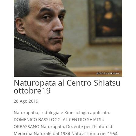
Naturopata al Centro Shiatsu
ottobre19
28 Ago 2019
Naturopatia, Iridologia e Kinesiologia applicata:
DOMENICO BASSI OGGI AL CENTRO SHIATSU
ORBASSANO Naturopata, Docente per l’Istituto di
Medicina Naturale dal 1984 Nato a Torino nel 1954.