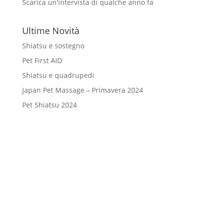
Scarica un'intervista di qualche anno fa
Ultime Novità
Shiatsu e sostegno
Pet First AID
Shiatsu e quadrupedi
Japan Pet Massage – Primavera 2024
Pet Shiatsu 2024