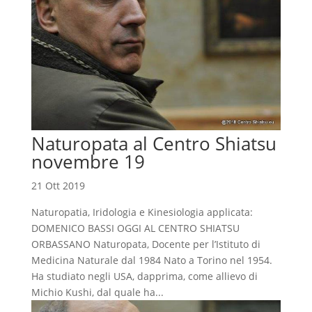
Naturopata al Centro Shiatsu
novembre 19
21 Ott 2019
Naturopatia, Iridologia e Kinesiologia applicata:
DOMENICO BASSI OGGI AL CENTRO SHIATSU
ORBASSANO Naturopata, Docente per l’Istituto di
Medicina Naturale dal 1984 Nato a Torino nel 1954.
Ha studiato negli USA, dapprima, come allievo di
Michio Kushi, dal quale ha...