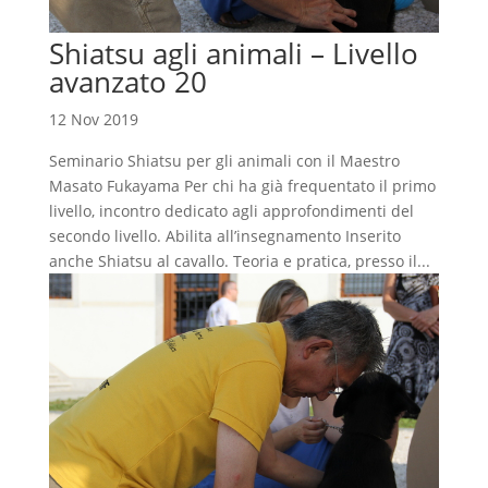
Shiatsu agli animali – Livello
avanzato 20
12 Nov 2019
Seminario Shiatsu per gli animali con il Maestro
Masato Fukayama Per chi ha già frequentato il primo
livello, incontro dedicato agli approfondimenti del
secondo livello. Abilita all’insegnamento Inserito
anche Shiatsu al cavallo. Teoria e pratica, presso il...