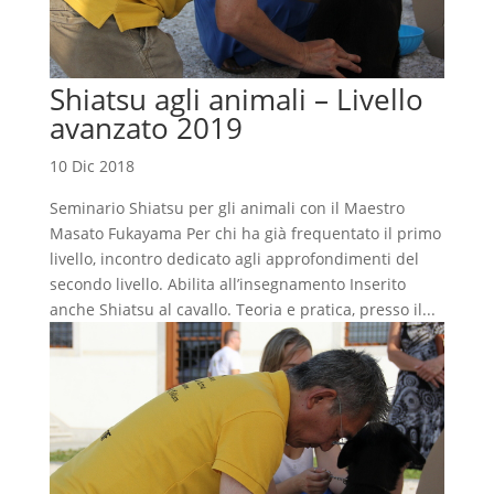
Shiatsu agli animali – Livello
avanzato 2019
10 Dic 2018
Seminario Shiatsu per gli animali con il Maestro
Masato Fukayama Per chi ha già frequentato il primo
livello, incontro dedicato agli approfondimenti del
secondo livello. Abilita all’insegnamento Inserito
anche Shiatsu al cavallo. Teoria e pratica, presso il...