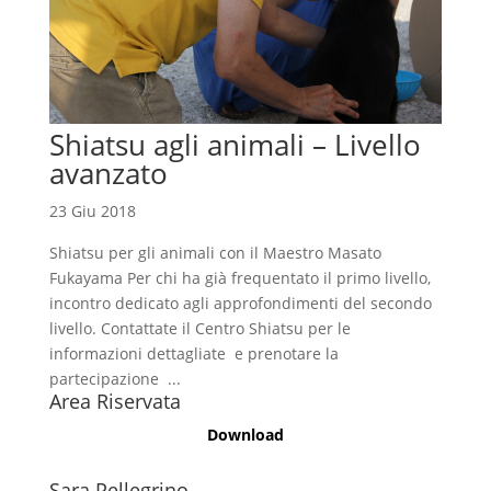
Shiatsu agli animali – Livello
avanzato
23 Giu 2018
Shiatsu per gli animali con il Maestro Masato
Fukayama Per chi ha già frequentato il primo livello,
incontro dedicato agli approfondimenti del secondo
livello. Contattate il Centro Shiatsu per le
informazioni dettagliate e prenotare la
partecipazione ...
Area Riservata
Download
Sara Pellegrino