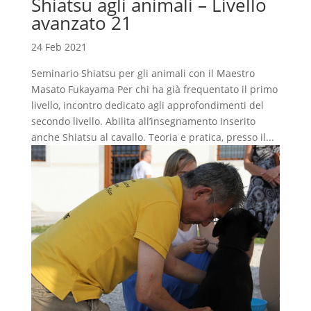
Shiatsu agli animali – Livello
avanzato 21
24 Feb 2021
Seminario Shiatsu per gli animali con il Maestro
Masato Fukayama Per chi ha già frequentato il primo
livello, incontro dedicato agli approfondimenti del
secondo livello. Abilita all’insegnamento Inserito
anche Shiatsu al cavallo. Teoria e pratica, presso il...