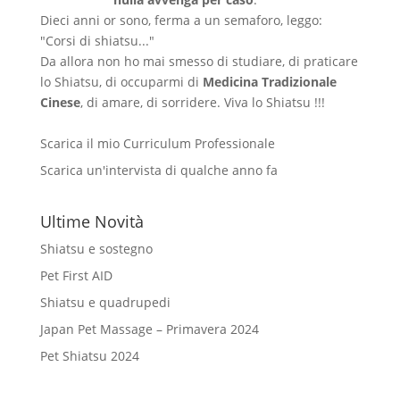
Dieci anni or sono, ferma a un semaforo, leggo:
"Corsi di shiatsu..."
Da allora non ho mai smesso di studiare, di praticare
lo Shiatsu, di occuparmi di
Medicina Tradizionale
Cinese
, di amare, di sorridere. Viva lo Shiatsu !!!
Scarica il mio Curriculum Professionale
Scarica un'intervista di qualche anno fa
Ultime Novità
Shiatsu e sostegno
Pet First AID
Shiatsu e quadrupedi
Japan Pet Massage – Primavera 2024
Pet Shiatsu 2024