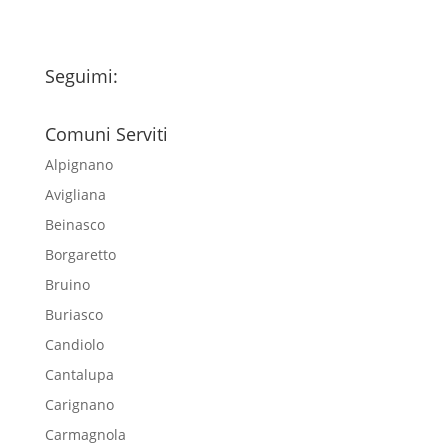
Seguimi:
Comuni Serviti
Alpignano
Avigliana
Beinasco
Borgaretto
Bruino
Buriasco
Candiolo
Cantalupa
Carignano
Carmagnola