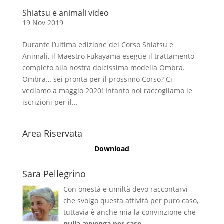
Shiatsu e animali video
19 Nov 2019
Durante l’ultima edizione del Corso Shiatsu e
Animali, il Maestro Fukayama esegue il trattamento
completo alla nostra dolcissima modella Ombra.
Ombra… sei pronta per il prossimo Corso? Ci
vediamo a maggio 2020! Intanto noi raccogliamo le
iscrizioni per il...
Area Riservata
Download
Sara Pellegrino
Con onestà e umiltà devo raccontarvi
che svolgo questa attività per puro caso,
tuttavia è anche mia la convinzione che
nulla avvenga per caso
.