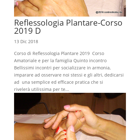
Reflessologia Plantare-Corso
2019 D
13 Dic 2018
Corso di Reflessologia Plantare 2019 Corso
Amatoriale e per la famiglia Quinto incontro
Bellissimi incontri per socializzare in armonia,
imparare ad osservare noi stessi e gli altri, dedicarsi
ad una semplice ed efficace pratica che si
rivelerà utilissima per te...