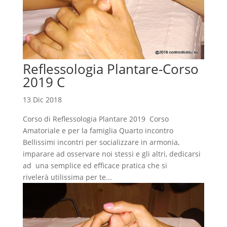
Reflessologia Plantare-Corso
2019 C
13 Dic 2018
Corso di Reflessologia Plantare 2019 Corso
Amatoriale e per la famiglia Quarto incontro
Bellissimi incontri per socializzare in armonia,
imparare ad osservare noi stessi e gli altri, dedicarsi
ad una semplice ed efficace pratica che si
rivelerà utilissima per te...