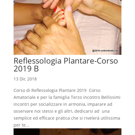
Reflessologia Plantare-Corso
2019 B
13 Dic 2018
Corso di Reflessologia Plantare 2019 Corso
Amatoriale e per la famiglia Terzo incontro Bellissimi
incontri per socializzare in armonia, imparare ad
osservare noi stessi e gli altri, dedicarsi ad una
semplice ed efficace pratica che si rivelerà utilissima
per te...