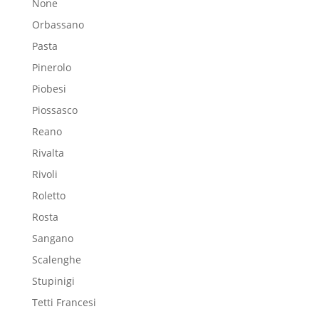
None
Orbassano
Pasta
Pinerolo
Piobesi
Piossasco
Reano
Rivalta
Rivoli
Roletto
Rosta
Sangano
Scalenghe
Stupinigi
Tetti Francesi