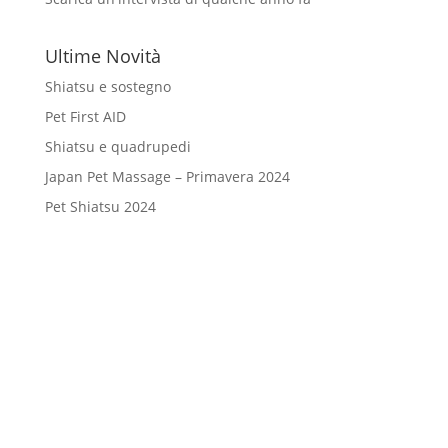
Ultime Novità
Shiatsu e sostegno
Pet First AID
Shiatsu e quadrupedi
Japan Pet Massage – Primavera 2024
Pet Shiatsu 2024