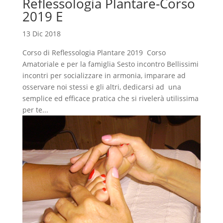
Reflessologia Plantare-Corso
2019 E
13 Dic 2018
Corso di Reflessologia Plantare 2019 Corso
Amatoriale e per la famiglia Sesto incontro Bellissimi
incontri per socializzare in armonia, imparare ad
osservare noi stessi e gli altri, dedicarsi ad una
semplice ed efficace pratica che si rivelerà utilissima
per te...