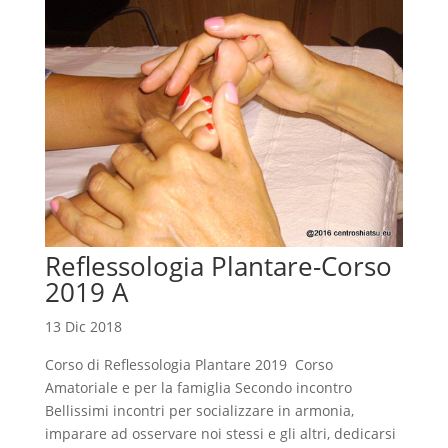
Reflessologia Plantare-Corso
2019 A
13 Dic 2018
Corso di Reflessologia Plantare 2019 Corso
Amatoriale e per la famiglia Secondo incontro
Bellissimi incontri per socializzare in armonia,
imparare ad osservare noi stessi e gli altri, dedicarsi