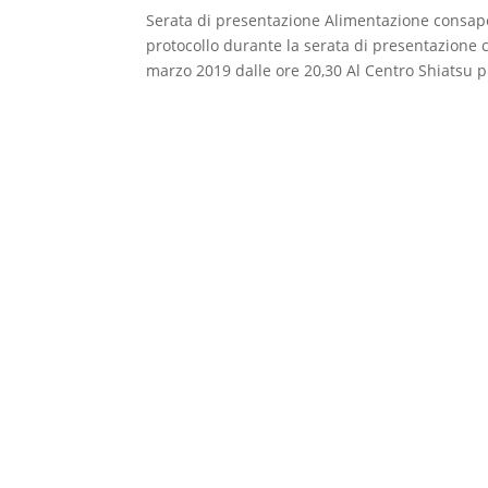
Serata di presentazione Alimentazione consap
protocollo durante la serata di presentazione 
marzo 2019 dalle ore 20,30 Al Centro Shiatsu pu