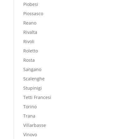
Piobesi
Piossasco
Reano
Rivalta
Rivoli
Roletto
Rosta
Sangano
Scalenghe
Stupinigi
Tetti Francesi
Torino
Trana
Villarbasse
Vinovo