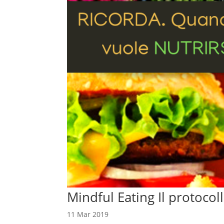
Mindful Eating Il protocol
11 Mar 2019