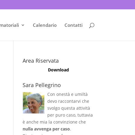
matoriali
Calendario
Contatti
Area Riservata
Download
Sara Pellegrino
Con onestà e umiltà
devo raccontarvi che
svolgo questa attività
per puro caso, tuttavia
è anche mia la convinzione che
nulla avvenga per caso
.