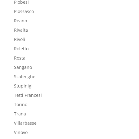
Piobesi
Piossasco
Reano
Rivalta
Rivoli
Roletto
Rosta
Sangano
Scalenghe
Stupinigi
Tetti Francesi
Torino
Trana
Villarbasse
Vinovo