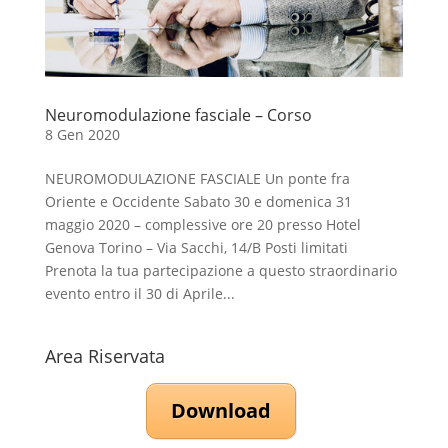
Neuromodulazione fasciale – Corso
8 Gen 2020
NEUROMODULAZIONE FASCIALE Un ponte fra
Oriente e Occidente Sabato 30 e domenica 31
maggio 2020 – complessive ore 20 presso Hotel
Genova Torino – Via Sacchi, 14/B Posti limitati
Prenota la tua partecipazione a questo straordinario
evento entro il 30 di Aprile...
Area Riservata
Download