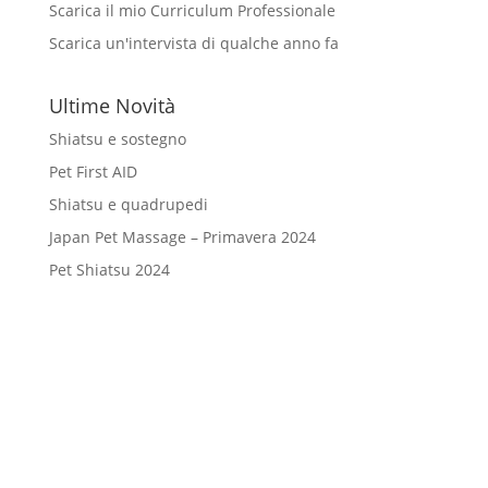
Scarica il mio Curriculum Professionale
Scarica un'intervista di qualche anno fa
Ultime Novità
Shiatsu e sostegno
Pet First AID
Shiatsu e quadrupedi
Japan Pet Massage – Primavera 2024
Pet Shiatsu 2024