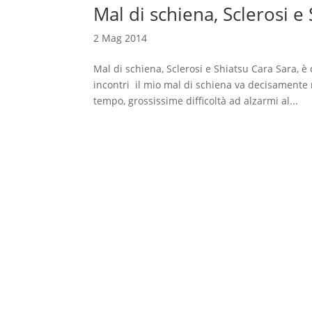
Mal di schiena, Sclerosi e
2 Mag 2014
Mal di schiena, Sclerosi e Shiatsu Cara Sara, 
incontri il mio mal di schiena va decisamente
tempo, grossissime difficoltà ad alzarmi al...