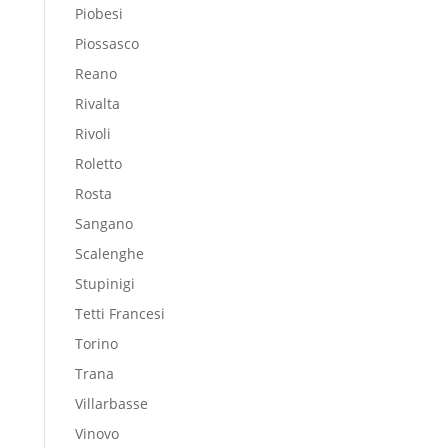
Piobesi
Piossasco
Reano
Rivalta
Rivoli
Roletto
Rosta
Sangano
Scalenghe
Stupinigi
Tetti Francesi
Torino
Trana
Villarbasse
Vinovo