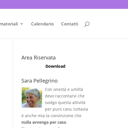
matoriali
Calendario
Contatti
Area Riservata
Download
Sara Pellegrino
Con onestà e umiltà
devo raccontarvi che
svolgo questa attività
per puro caso, tuttavia
è anche mia la convinzione che
nulla avvenga per caso
.