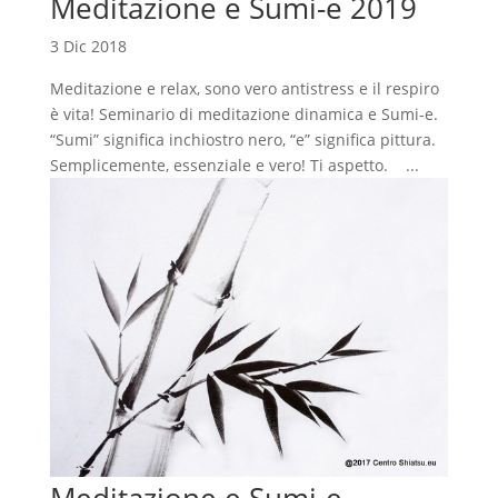
Meditazione e Sumi-e 2019
3 Dic 2018
Meditazione e relax, sono vero antistress e il respiro
è vita! Seminario di meditazione dinamica e Sumi-e.
“Sumi” significa inchiostro nero, “e” significa pittura.
Semplicemente, essenziale e vero! Ti aspetto. ...
Meditazione e Sumi-e