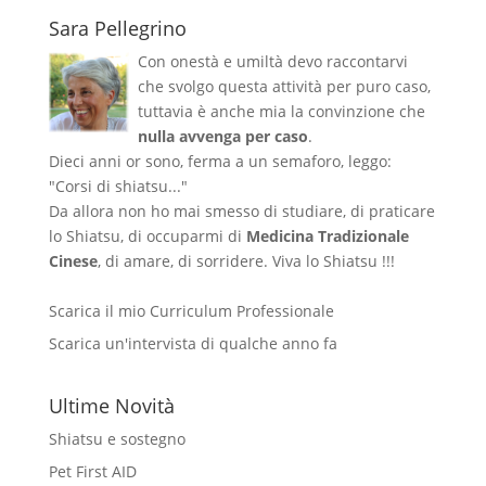
Sara Pellegrino
Con onestà e umiltà devo raccontarvi
che svolgo questa attività per puro caso,
tuttavia è anche mia la convinzione che
nulla avvenga per caso
.
Dieci anni or sono, ferma a un semaforo, leggo:
"Corsi di shiatsu..."
Da allora non ho mai smesso di studiare, di praticare
lo Shiatsu, di occuparmi di
Medicina Tradizionale
Cinese
, di amare, di sorridere. Viva lo Shiatsu !!!
Scarica il mio Curriculum Professionale
Scarica un'intervista di qualche anno fa
Ultime Novità
Shiatsu e sostegno
Pet First AID