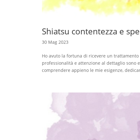
Shiatsu contentezza e spe
30 Mag 2023
Ho avuto la fortuna di ricevere un trattamento
professionalità e attenzione al dettaglio son
comprendere appieno le mie esigenze, dedican