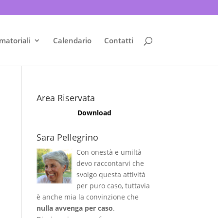
matoriali
Calendario
Contatti
Area Riservata
Download
Sara Pellegrino
Con onestà e umiltà
devo raccontarvi che
svolgo questa attività
per puro caso, tuttavia
è anche mia la convinzione che
nulla avvenga per caso
.