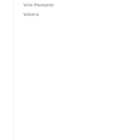
Virle Piemonte
Volvera