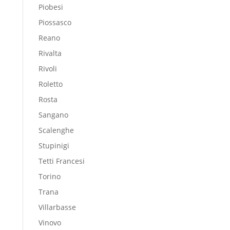
Piobesi
Piossasco
Reano
Rivalta
Rivoli
Roletto
Rosta
Sangano
Scalenghe
Stupinigi
Tetti Francesi
Torino
Trana
Villarbasse
Vinovo