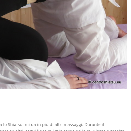
 lo Shiatsu mi da in più di altri massaggi. Durante il