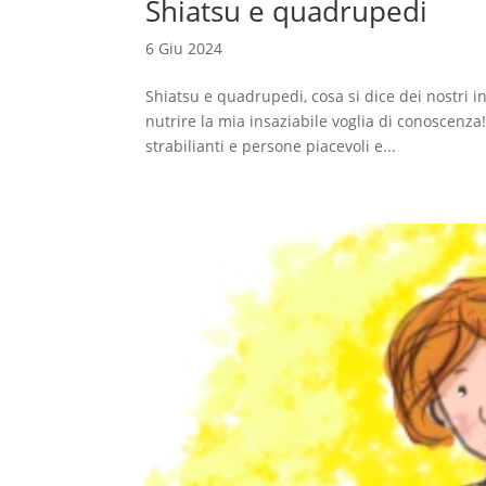
Shiatsu e quadrupedi
6 Giu 2024
Shiatsu e quadrupedi, cosa si dice dei nostri 
nutrire la mia insaziabile voglia di conoscenza
strabilianti e persone piacevoli e...