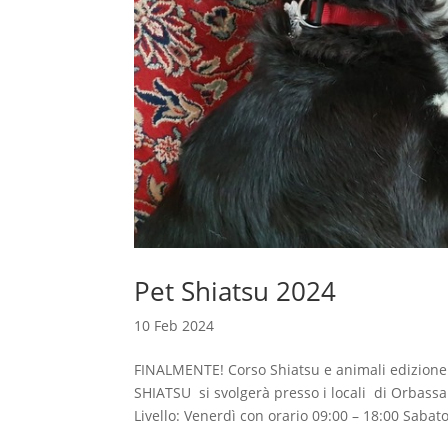
Pet Shiatsu 2024
10 Feb 2024
FINALMENTE! Corso Shiatsu e animali edizion
SHIATSU si svolgerà presso i locali di Orba
Livello: Venerdì con orario 09:00 – 18:00 Sabato