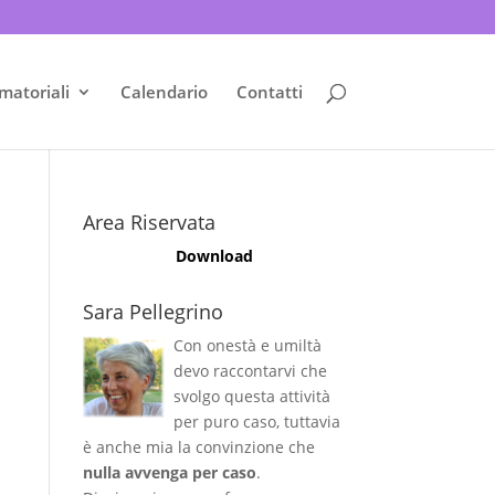
matoriali
Calendario
Contatti
Area Riservata
Download
Sara Pellegrino
Con onestà e umiltà
devo raccontarvi che
svolgo questa attività
per puro caso, tuttavia
è anche mia la convinzione che
nulla avvenga per caso
.