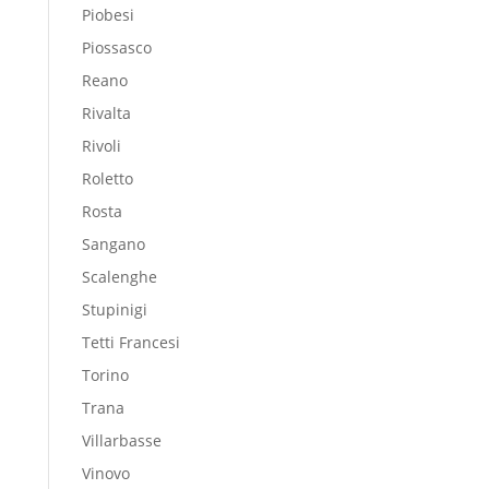
Piobesi
Piossasco
Reano
Rivalta
Rivoli
Roletto
Rosta
Sangano
Scalenghe
Stupinigi
Tetti Francesi
Torino
Trana
Villarbasse
Vinovo