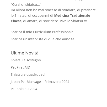
"Corsi di shiatsu..."
Da allora non ho mai smesso di studiare, di praticare
lo Shiatsu, di occuparmi di
Medicina Tradizionale
Cinese
, di amare, di sorridere. Viva lo Shiatsu !!!
Scarica il mio Curriculum Professionale
Scarica un'intervista di qualche anno fa
Ultime Novità
Shiatsu e sostegno
Pet First AID
Shiatsu e quadrupedi
Japan Pet Massage – Primavera 2024
Pet Shiatsu 2024