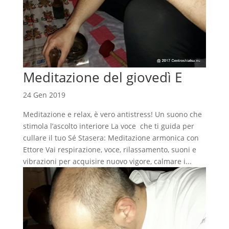
Meditazione del giovedì E
24 Gen 2019
Meditazione e relax, è vero antistress! Un suono che
stimola l’ascolto interiore La voce che ti guida per
cullare il tuo Sé Stasera: Meditazione armonica con
Ettore Vai respirazione, voce, rilassamento, suoni e
vibrazioni per acquisire nuovo vigore, calmare i...