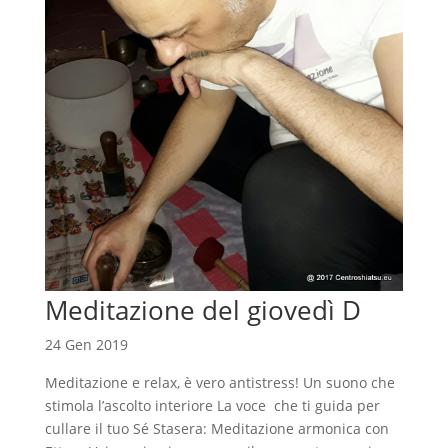
Meditazione del giovedì D
24 Gen 2019
Meditazione e relax, è vero antistress! Un suono che
stimola l’ascolto interiore La voce che ti guida per
cullare il tuo Sé Stasera: Meditazione armonica con