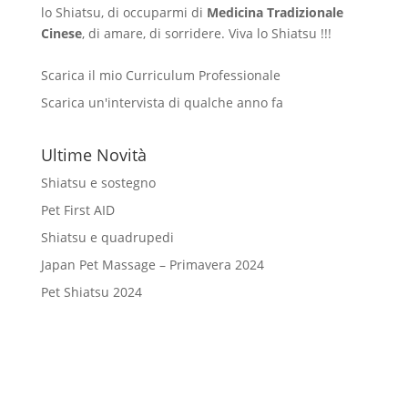
lo Shiatsu, di occuparmi di
Medicina Tradizionale
Cinese
, di amare, di sorridere. Viva lo Shiatsu !!!
Scarica il mio Curriculum Professionale
Scarica un'intervista di qualche anno fa
Ultime Novità
Shiatsu e sostegno
Pet First AID
Shiatsu e quadrupedi
Japan Pet Massage – Primavera 2024
Pet Shiatsu 2024