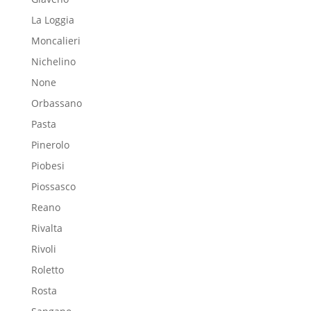
La Loggia
Moncalieri
Nichelino
None
Orbassano
Pasta
Pinerolo
Piobesi
Piossasco
Reano
Rivalta
Rivoli
Roletto
Rosta