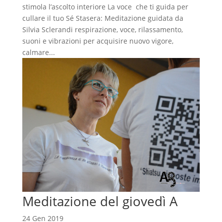
stimola l’ascolto interiore La voce che ti guida per
cullare il tuo Sé Stasera: Meditazione guidata da
Silvia Sclerandi respirazione, voce, rilassamento,
suoni e vibrazioni per acquisire nuovo vigore,
calmare...
Meditazione del giovedì A
24 Gen 2019