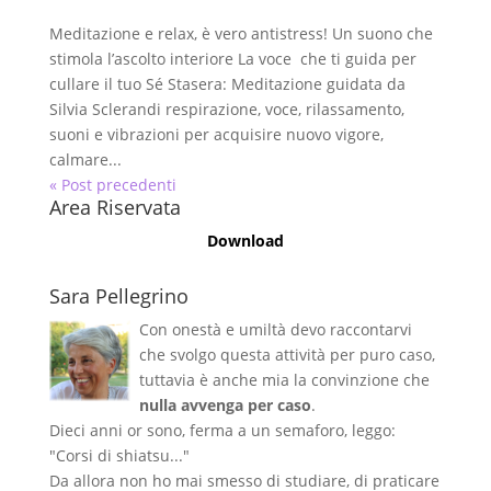
Meditazione e relax, è vero antistress! Un suono che
stimola l’ascolto interiore La voce che ti guida per
cullare il tuo Sé Stasera: Meditazione guidata da
Silvia Sclerandi respirazione, voce, rilassamento,
suoni e vibrazioni per acquisire nuovo vigore,
calmare...
« Post precedenti
Area Riservata
Download
Sara Pellegrino
Con onestà e umiltà devo raccontarvi
che svolgo questa attività per puro caso,
tuttavia è anche mia la convinzione che
nulla avvenga per caso
.
Dieci anni or sono, ferma a un semaforo, leggo:
"Corsi di shiatsu..."
Da allora non ho mai smesso di studiare, di praticare