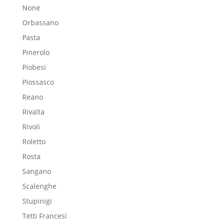
None
Orbassano
Pasta
Pinerolo
Piobesi
Piossasco
Reano
Rivalta
Rivoli
Roletto
Rosta
Sangano
Scalenghe
Stupinigi
Tetti Francesi