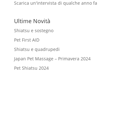
Scarica un'intervista di qualche anno fa
Ultime Novità
Shiatsu e sostegno
Pet First AID
Shiatsu e quadrupedi
Japan Pet Massage – Primavera 2024
Pet Shiatsu 2024