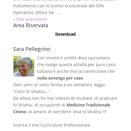
trattamento con lo sconto eccezionale del 50%
Operatore: Ettore Vai ...
« Post precedenti
Area Riservata
Download
Sara Pellegrino
Con onestà e umiltà devo raccontarvi
che svolgo questa attività per puro caso,
tuttavia è anche mia la convinzione che
nulla avvenga per caso
.
Dieci anni or sono, ferma a un semaforo, leggo:
"Corsi di shiatsu..."
Da allora non ho mai smesso di studiare, di praticare
lo Shiatsu, di occuparmi di
Medicina Tradizionale
Cinese
, di amare, di sorridere. Viva lo Shiatsu !!!
Scarica il mio Curriculum Professionale