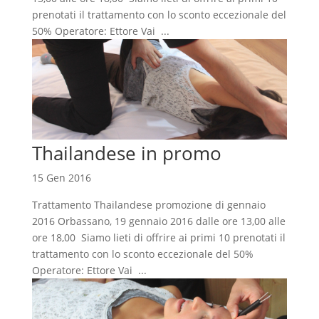
prenotati il trattamento con lo sconto eccezionale del
50% Operatore: Ettore Vai ...
Thailandese in promo
15 Gen 2016
Trattamento Thailandese promozione di gennaio
2016 Orbassano, 19 gennaio 2016 dalle ore 13,00 alle
ore 18,00 Siamo lieti di offrire ai primi 10 prenotati il
trattamento con lo sconto eccezionale del 50%
Operatore: Ettore Vai ...