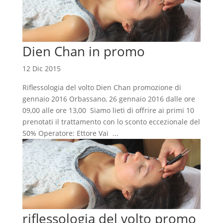
Dien Chan in promo
12 Dic 2015
Riflessologia del volto Dien Chan promozione di
gennaio 2016 Orbassano, 26 gennaio 2016 dalle ore
09,00 alle ore 13,00 Siamo lieti di offrire ai primi 10
prenotati il trattamento con lo sconto eccezionale del
50% Operatore: Ettore Vai ...
riflessologia del volto promo