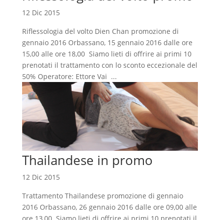
12 Dic 2015
Riflessologia del volto Dien Chan promozione di
gennaio 2016 Orbassano, 15 gennaio 2016 dalle ore
15,00 alle ore 18,00 Siamo lieti di offrire ai primi 10
prenotati il trattamento con lo sconto eccezionale del
50% Operatore: Ettore Vai ...
Thailandese in promo
12 Dic 2015
Trattamento Thailandese promozione di gennaio
2016 Orbassano, 26 gennaio 2016 dalle ore 09,00 alle
ore 13,00 Siamo lieti di offrire ai primi 10 prenotati il