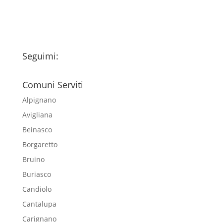
Seguimi:
Comuni Serviti
Alpignano
Avigliana
Beinasco
Borgaretto
Bruino
Buriasco
Candiolo
Cantalupa
Carignano