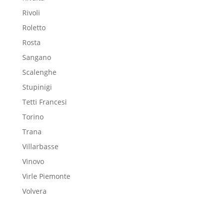
Rivoli
Roletto
Rosta
Sangano
Scalenghe
Stupinigi
Tetti Francesi
Torino
Trana
Villarbasse
Vinovo
Virle Piemonte
Volvera