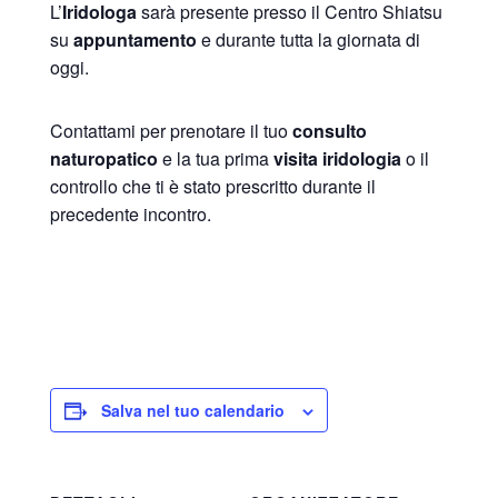
L’
Iridologa
sarà presente presso il Centro Shiatsu
su
appuntamento
e durante tutta la giornata di
oggi.
Contattami per prenotare il tuo
consulto
naturopatico
e la tua prima
visita iridologia
o il
controllo che ti è stato prescritto durante il
precedente incontro.
Salva nel tuo calendario