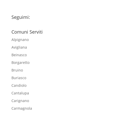
Seguimi:
Comuni Serviti
Alpignano
Avigliana
Beinasco
Borgaretto
Bruino
Buriasco
Candiolo
Cantalupa
Carignano
Carmagnola