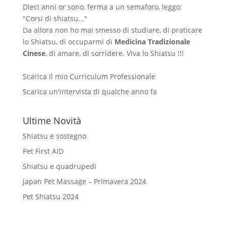
Dieci anni or sono, ferma a un semaforo, leggo:
"Corsi di shiatsu..."
Da allora non ho mai smesso di studiare, di praticare
lo Shiatsu, di occuparmi di
Medicina Tradizionale
Cinese
, di amare, di sorridere. Viva lo Shiatsu !!!
Scarica il mio Curriculum Professionale
Scarica un'intervista di qualche anno fa
Ultime Novità
Shiatsu e sostegno
Pet First AID
Shiatsu e quadrupedi
Japan Pet Massage – Primavera 2024
Pet Shiatsu 2024