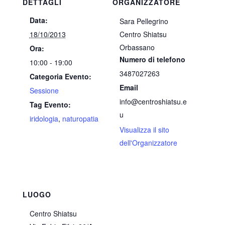
DETTAGLI
ORGANIZZATORE
Data:
Sara Pellegrino
18/10/2013
Centro Shiatsu
Orbassano
Ora:
Numero di telefono
10:00 - 19:00
3487027263
Categoria Evento:
Email
Sessione
info@centroshiatsu.e
Tag Evento:
u
iridologia
,
naturopatia
Visualizza il sito
dell'Organizzatore
LUOGO
Centro Shiatsu