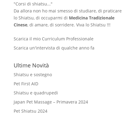
"Corsi di shiatsu..."
Da allora non ho mai smesso di studiare, di praticare
lo Shiatsu, di occuparmi di
Medicina Tradizionale
Cinese
, di amare, di sorridere. Viva lo Shiatsu !!!
Scarica il mio Curriculum Professionale
Scarica un'intervista di qualche anno fa
Ultime Novità
Shiatsu e sostegno
Pet First AID
Shiatsu e quadrupedi
Japan Pet Massage – Primavera 2024
Pet Shiatsu 2024