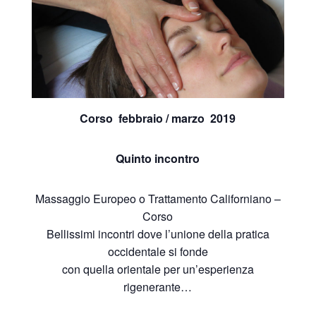
Corso febbraio / marzo 2019
Quinto incontro
Massaggio Europeo o Trattamento Californiano –
Corso
Bellissimi incontri dove l’unione della pratica
occidentale si fonde
con quella orientale per un’esperienza
rigenerante…