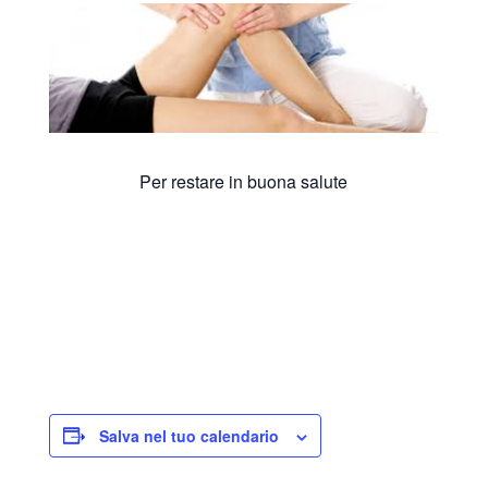
Per restare in buona salute
Salva nel tuo calendario