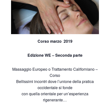
Corso marzo 2019
Edizione WE – Seconda parte
Massaggio Europeo o Trattamento Californiano –
Corso
Bellissimi incontri dove l’unione della pratica
occidentale si fonde
con quella orientale per un’esperienza
rigenerante…