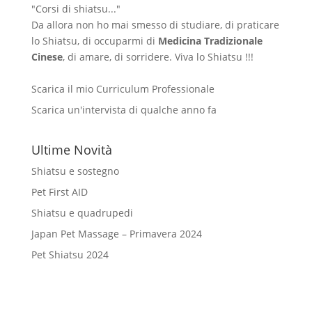
"Corsi di shiatsu..."
Da allora non ho mai smesso di studiare, di praticare
lo Shiatsu, di occuparmi di
Medicina Tradizionale
Cinese
, di amare, di sorridere. Viva lo Shiatsu !!!
Scarica il mio Curriculum Professionale
Scarica un'intervista di qualche anno fa
Ultime Novità
Shiatsu e sostegno
Pet First AID
Shiatsu e quadrupedi
Japan Pet Massage – Primavera 2024
Pet Shiatsu 2024