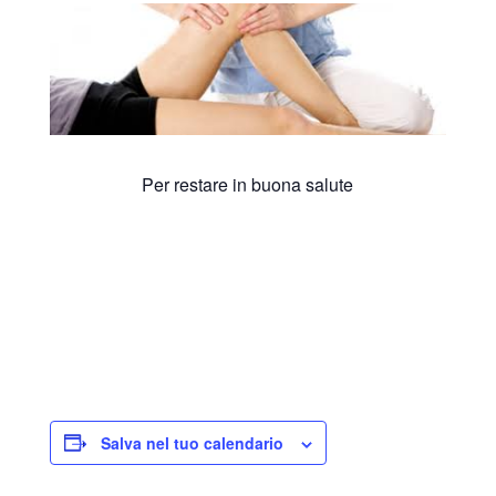
Per restare in buona salute
Salva nel tuo calendario