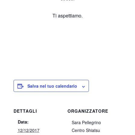
Ti aspettiamo.
Salva nel tuo calendario
DETTAGLI
ORGANIZZATORE
Data:
Sara Pellegrino
12/12/2017
Centro Shiatsu