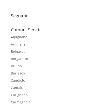
Seguimi:
Comuni Serviti
Alpignano
Avigliana
Beinasco
Borgaretto
Bruino
Buriasco
Candiolo
Cantalupa
Carignano
Carmagnola