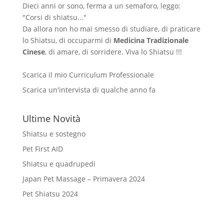
Dieci anni or sono, ferma a un semaforo, leggo:
"Corsi di shiatsu..."
Da allora non ho mai smesso di studiare, di praticare
lo Shiatsu, di occuparmi di
Medicina Tradizionale
Cinese
, di amare, di sorridere. Viva lo Shiatsu !!!
Scarica il mio Curriculum Professionale
Scarica un'intervista di qualche anno fa
Ultime Novità
Shiatsu e sostegno
Pet First AID
Shiatsu e quadrupedi
Japan Pet Massage – Primavera 2024
Pet Shiatsu 2024