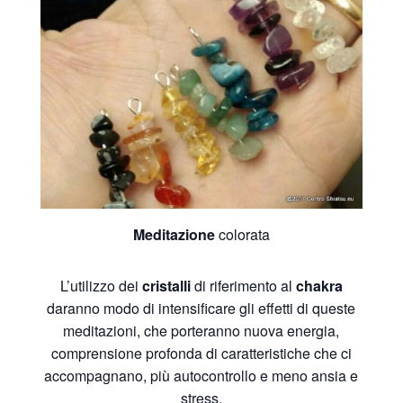
Meditazione
colorata
L’utilizzo dei
cristalli
di riferimento al
chakra
daranno modo di intensificare gli effetti di queste
meditazioni, che porteranno nuova energia,
comprensione profonda di caratteristiche che ci
accompagnano, più autocontrollo e meno ansia e
stress.