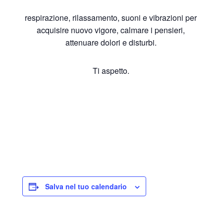
respirazione, rilassamento, suoni e vibrazioni per
acquisire nuovo vigore, calmare i pensieri,
attenuare dolori e disturbi.
Ti aspetto.
Salva nel tuo calendario