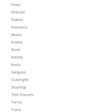
Pasta
Pinerolo
Piobesi
Piossasco
Reano
Rivalta
Rivoli
Roletto
Rosta
Sangano
Scalenghe
Stupinigi
Tetti Francesi
Torino
Trana