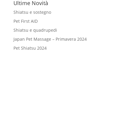
Ultime Novità
Shiatsu e sostegno
Pet First AID
Shiatsu e quadrupedi
Japan Pet Massage – Primavera 2024
Pet Shiatsu 2024