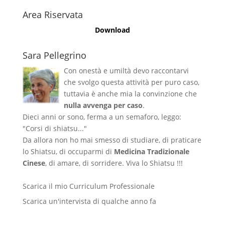
Area Riservata
Download
Sara Pellegrino
Con onestà e umiltà devo raccontarvi
che svolgo questa attività per puro caso,
tuttavia è anche mia la convinzione che
nulla avvenga per caso
.
Dieci anni or sono, ferma a un semaforo, leggo:
"Corsi di shiatsu..."
Da allora non ho mai smesso di studiare, di praticare
lo Shiatsu, di occuparmi di
Medicina Tradizionale
Cinese
, di amare, di sorridere. Viva lo Shiatsu !!!
Scarica il mio Curriculum Professionale
Scarica un'intervista di qualche anno fa