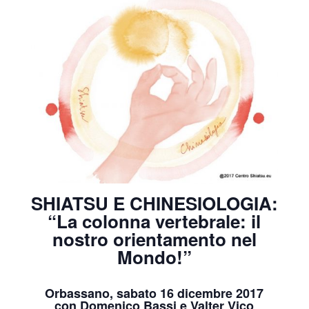
SHIATSU E CHINESIOLOGIA:
“La colonna vertebrale: il
nostro orientamento nel
Mondo!”
Orbassano, sabato 16 dicembre 2017
con Domenico Bassi e Valter Vico