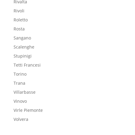
Rivalta
Rivoli
Roletto
Rosta
Sangano
Scalenghe
Stupinigi
Tetti Francesi
Torino
Trana
Villarbasse
Vinovo
Virle Piemonte
Volvera