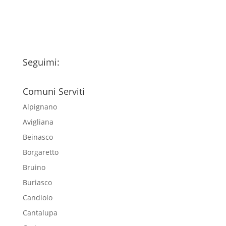
newsletter
Seguimi:
Comuni Serviti
Alpignano
Avigliana
Beinasco
Borgaretto
Bruino
Buriasco
Candiolo
Cantalupa