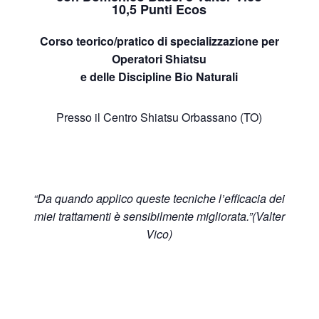
10,5 Punti Ecos
Corso teorico/pratico di specializzazione per
Operatori Shiatsu
e delle Discipline Bio Naturali
Presso il Centro Shiatsu Orbassano (TO)
“Da quando applico queste tecniche l’efficacia dei
miei trattamenti è sensibilmente migliorata.”(Valter
Vico)