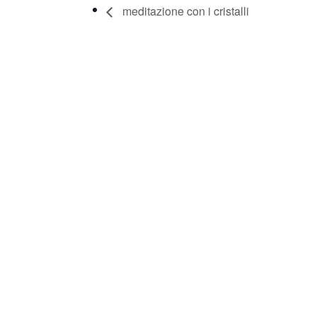
meditazione con i cristalli