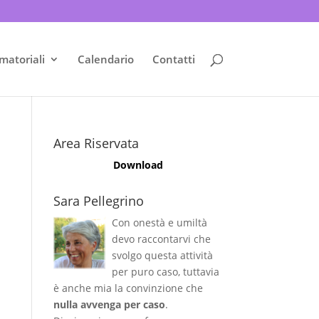
matoriali
Calendario
Contatti
Area Riservata
Download
Sara Pellegrino
Con onestà e umiltà
devo raccontarvi che
svolgo questa attività
per puro caso, tuttavia
è anche mia la convinzione che
nulla avvenga per caso
.