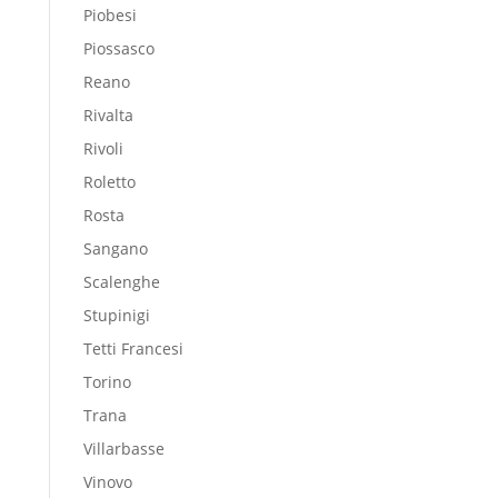
Piobesi
Piossasco
Reano
Rivalta
Rivoli
Roletto
Rosta
Sangano
Scalenghe
Stupinigi
Tetti Francesi
Torino
Trana
Villarbasse
Vinovo