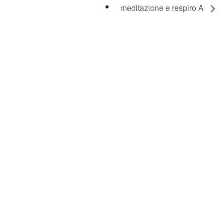
meditazione e respiro A