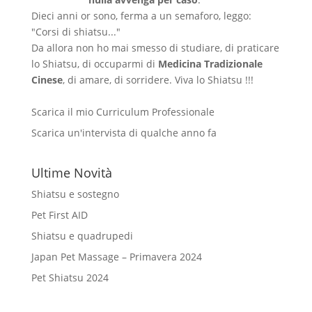
Dieci anni or sono, ferma a un semaforo, leggo:
"Corsi di shiatsu..."
Da allora non ho mai smesso di studiare, di praticare
lo Shiatsu, di occuparmi di
Medicina Tradizionale
Cinese
, di amare, di sorridere. Viva lo Shiatsu !!!
Scarica il mio Curriculum Professionale
Scarica un'intervista di qualche anno fa
Ultime Novità
Shiatsu e sostegno
Pet First AID
Shiatsu e quadrupedi
Japan Pet Massage – Primavera 2024
Pet Shiatsu 2024