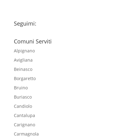
Seguimi:
Comuni Serviti
Alpignano
Avigliana
Beinasco
Borgaretto
Bruino
Buriasco
Candiolo
Cantalupa
Carignano
Carmagnola