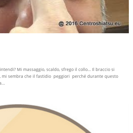
ntendi? Mi massaggio, scaldo, sfrego il collo… Il braccio si
, mi sembra che il fastidio peggiori perché durante questo
...