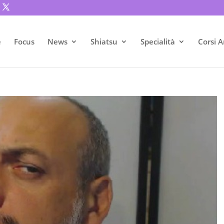
e
Focus
News
Shiatsu
Specialità
Corsi A