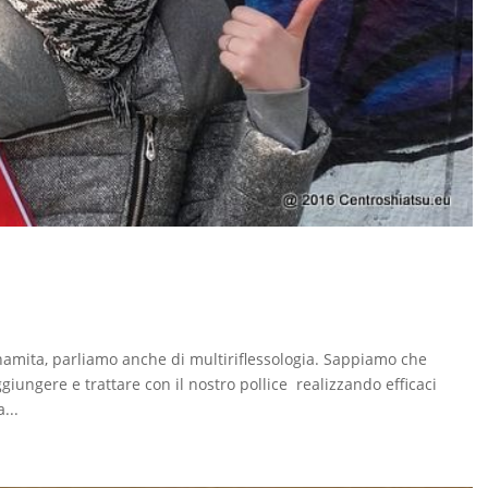
namita, parliamo anche di multiriflessologia. Sappiamo che
giungere e trattare con il nostro pollice realizzando efficaci
...