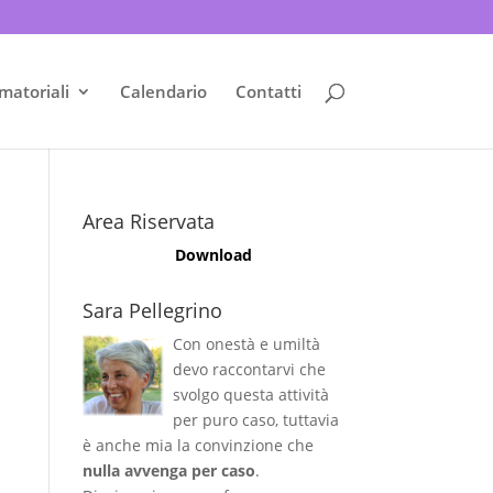
matoriali
Calendario
Contatti
Area Riservata
Download
Sara Pellegrino
Con onestà e umiltà
devo raccontarvi che
svolgo questa attività
per puro caso, tuttavia
è anche mia la convinzione che
nulla avvenga per caso
.