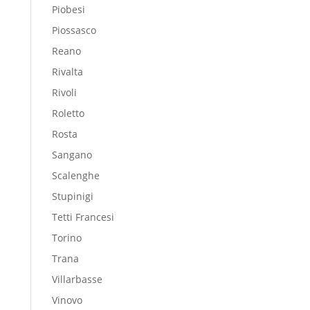
Piobesi
Piossasco
Reano
Rivalta
Rivoli
Roletto
Rosta
Sangano
Scalenghe
Stupinigi
Tetti Francesi
Torino
Trana
Villarbasse
Vinovo