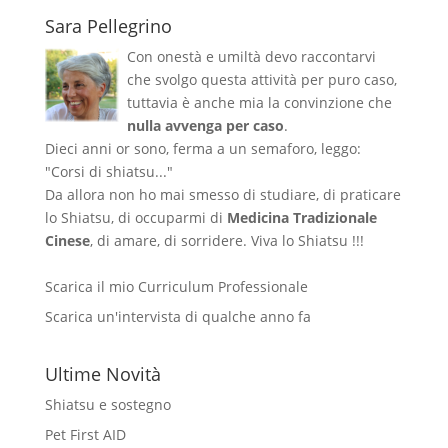
Sara Pellegrino
Con onestà e umiltà devo raccontarvi
che svolgo questa attività per puro caso,
tuttavia è anche mia la convinzione che
nulla avvenga per caso
.
Dieci anni or sono, ferma a un semaforo, leggo:
"Corsi di shiatsu..."
Da allora non ho mai smesso di studiare, di praticare
lo Shiatsu, di occuparmi di
Medicina Tradizionale
Cinese
, di amare, di sorridere. Viva lo Shiatsu !!!
Scarica il mio Curriculum Professionale
Scarica un'intervista di qualche anno fa
Ultime Novità
Shiatsu e sostegno
Pet First AID