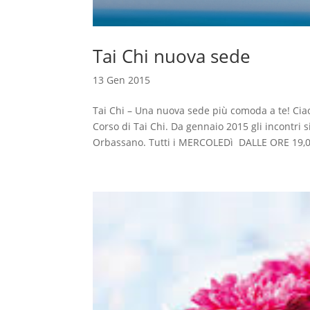
Tai Chi nuova sede
13 Gen 2015
Tai Chi – Una nuova sede più comoda a te! Cia
Corso di Tai Chi. Da gennaio 2015 gli incontri 
Orbassano. Tutti i MERCOLEDì DALLE ORE 19,00