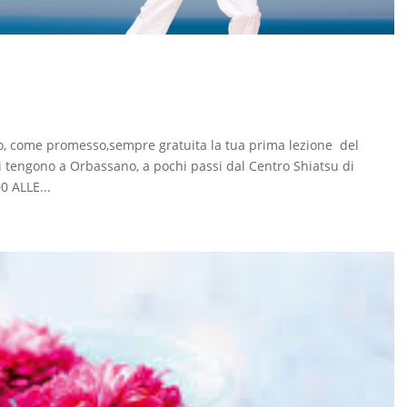
o, come promesso,sempre gratuita la tua prima lezione del
si tengono a Orbassano, a pochi passi dal Centro Shiatsu di
 ALLE...