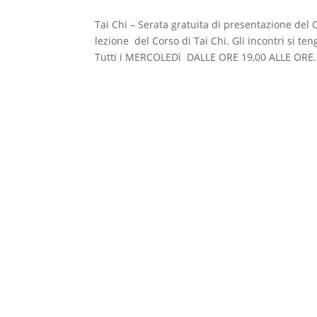
Tai Chi – Serata gratuita di presentazione del
lezione del Corso di Tai Chi. Gli incontri si te
Tutti i MERCOLEDì DALLE ORE 19,00 ALLE ORE.