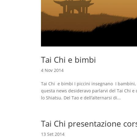
Tai Chi e bimbi
4 Nov 2014
Tai Chi e bimbi I piccini insegnano I bambini, 
questa news desideravo parlarvi del Tai Chi e d
lo Shiatsu. Del Tao e dell’alternarsi di...
Tai Chi presentazione cor
13 Set 2014