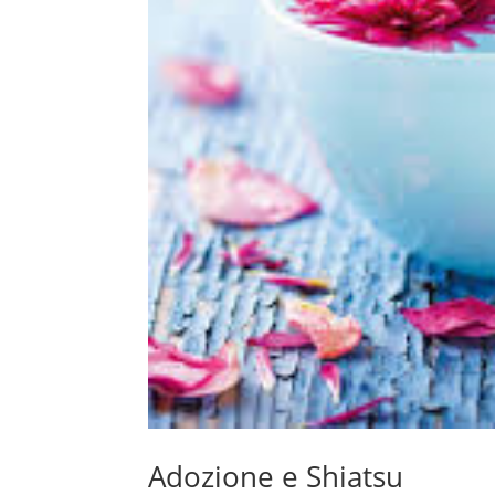
Adozione e Shiatsu