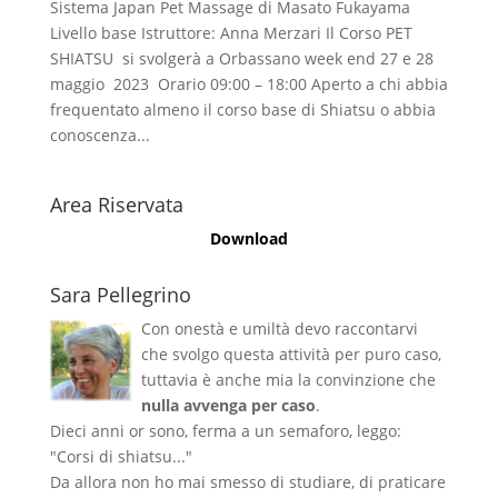
Sistema Japan Pet Massage di Masato Fukayama
Livello base Istruttore: Anna Merzari Il Corso PET
SHIATSU si svolgerà a Orbassano week end 27 e 28
maggio 2023 Orario 09:00 – 18:00 Aperto a chi abbia
frequentato almeno il corso base di Shiatsu o abbia
conoscenza...
Area Riservata
Download
Sara Pellegrino
Con onestà e umiltà devo raccontarvi
che svolgo questa attività per puro caso,
tuttavia è anche mia la convinzione che
nulla avvenga per caso
.
Dieci anni or sono, ferma a un semaforo, leggo:
"Corsi di shiatsu..."
Da allora non ho mai smesso di studiare, di praticare