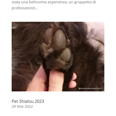
stata una bellissima esperienza, un gruppetto di
professionisti...
Pet Shiatsu 2023
29 Nov 2022