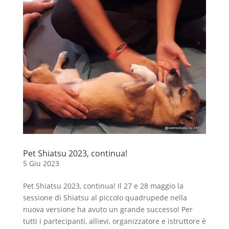
Pet Shiatsu 2023, continua!
5 Giu 2023
Pet Shiatsu 2023, continua! Il 27 e 28 maggio la
sessione di Shiatsu al piccolo quadrupede nella
nuova versione ha avuto un grande successo! Per
tutti i partecipanti, allievi, organizzatore e istruttore è