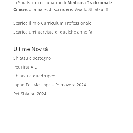
lo Shiatsu, di occuparmi di
Medicina Tradizionale
Cinese
, di amare, di sorridere. Viva lo Shiatsu !!!
Scarica il mio Curriculum Professionale
Scarica un'intervista di qualche anno fa
Ultime Novità
Shiatsu e sostegno
Pet First AID
Shiatsu e quadrupedi
Japan Pet Massage – Primavera 2024
Pet Shiatsu 2024