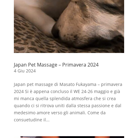
Japan Pet Massage – Primavera 2024
4 Giu 2024
Japan pet massage di Masato Fukayama – primavera
2024 Si è appena concluso il WE 24-26 maggio e già
mi manca quella splendida atmosfera che si crea
quando ci si ritrova uniti dalla stessa passione e dal
medesimo amore verso gli animali. Come da
consuetudine il...