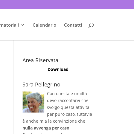
matoriali
Calendario
Contatti
Area Riservata
Download
Sara Pellegrino
Con onestà e umiltà
devo raccontarvi che
svolgo questa attività
per puro caso, tuttavia
è anche mia la convinzione che
nulla avvenga per caso
.