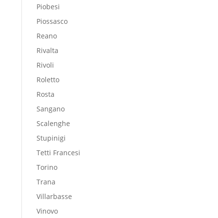
Piobesi
Piossasco
Reano
Rivalta
Rivoli
Roletto
Rosta
Sangano
Scalenghe
Stupinigi
Tetti Francesi
Torino
Trana
Villarbasse
Vinovo