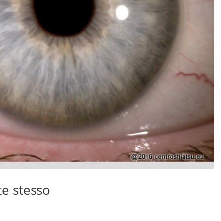
te stesso