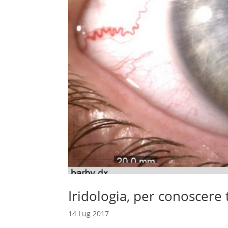
Iridologia, per conoscere 
14 Lug 2017