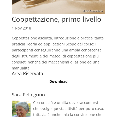
Coppettazione, primo livello
1 Nov 2018
Coppettazione asciutta, introduzione e pratica, tanta
pratica! Teoria ed applicazioni Scopo del corso: i
partecipanti conseguiranno una ampia conoscenza
degli strumenti e dei metodi di coppettazione più
consueti nonché dei meccanismi di azione ed una
manualità...
Area Riservata
Download
Sara Pellegrino
Con onestà e umiltà devo raccontarvi
che svolgo questa attività per puro caso,
tuttavia è anche mia la convinzione che