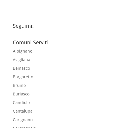
Seguimi:
Comuni Serviti
Alpignano
Avigliana
Beinasco
Borgaretto
Bruino
Buriasco
Candiolo
Cantalupa
Carignano