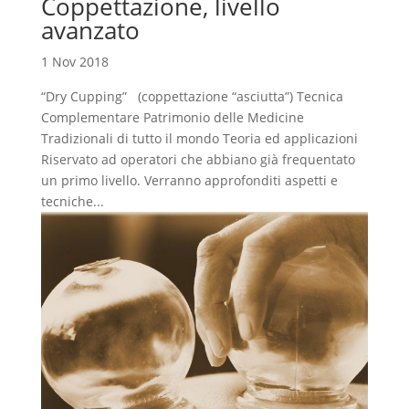
Coppettazione, livello
avanzato
1 Nov 2018
“Dry Cupping” (coppettazione “asciutta”) Tecnica
Complementare Patrimonio delle Medicine
Tradizionali di tutto il mondo Teoria ed applicazioni
Riservato ad operatori che abbiano già frequentato
un primo livello. Verranno approfonditi aspetti e
tecniche...