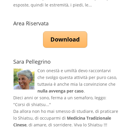
esposte, quindi le estremità, i piedi, le...
Area Riservata
Download
Sara Pellegrino
Con onestà e umiltà devo raccontarvi
che svolgo questa attività per puro caso,
tuttavia è anche mia la convinzione che
nulla avvenga per caso
.
Dieci anni or sono, ferma a un semaforo, leggo:
"Corsi di shiatsu..."
Da allora non ho mai smesso di studiare, di praticare
lo Shiatsu, di occuparmi di
Medicina Tradizionale
Cinese
, di amare, di sorridere. Viva lo Shiatsu !!!