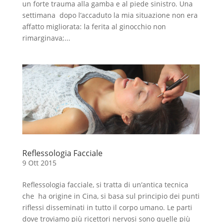
un forte trauma alla gamba e al piede sinistro. Una
settimana dopo l’accaduto la mia situazione non era
affatto migliorata: la ferita al ginocchio non
rimarginava;...
Reflessologia Facciale
9 Ott 2015
Reflessologia facciale, si tratta di un’antica tecnica
che ha origine in Cina, si basa sul principio dei punti
riflessi disseminati in tutto il corpo umano. Le parti
dove troviamo più ricettori nervosi sono quelle più