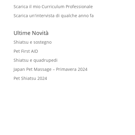
Scarica il mio Curriculum Professionale
Scarica un'intervista di qualche anno fa
Ultime Novità
Shiatsu e sostegno
Pet First AID
Shiatsu e quadrupedi
Japan Pet Massage – Primavera 2024
Pet Shiatsu 2024