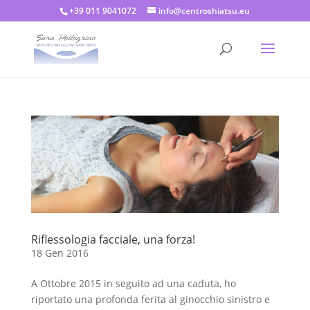
+39 011 9041072
info@centroshiatsu.eu
Riflessologia facciale, una forza!
18 Gen 2016
A Ottobre 2015 in seguito ad una caduta, ho
riportato una profonda ferita al ginocchio sinistro e