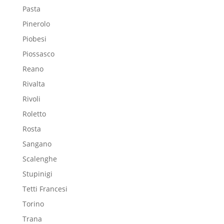
Pasta
Pinerolo
Piobesi
Piossasco
Reano
Rivalta
Rivoli
Roletto
Rosta
Sangano
Scalenghe
Stupinigi
Tetti Francesi
Torino
Trana