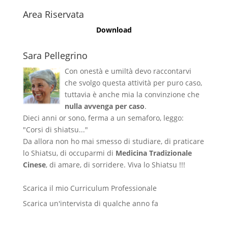
Area Riservata
Download
Sara Pellegrino
Con onestà e umiltà devo raccontarvi
che svolgo questa attività per puro caso,
tuttavia è anche mia la convinzione che
nulla avvenga per caso
.
Dieci anni or sono, ferma a un semaforo, leggo:
"Corsi di shiatsu..."
Da allora non ho mai smesso di studiare, di praticare
lo Shiatsu, di occuparmi di
Medicina Tradizionale
Cinese
, di amare, di sorridere. Viva lo Shiatsu !!!
Scarica il mio Curriculum Professionale
Scarica un'intervista di qualche anno fa