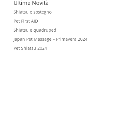
Ultime Novità
Shiatsu e sostegno
Pet First AID
Shiatsu e quadrupedi
Japan Pet Massage – Primavera 2024
Pet Shiatsu 2024