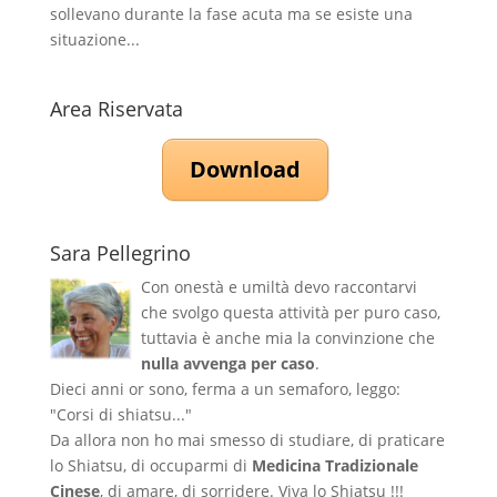
sollevano durante la fase acuta ma se esiste una
situazione...
Area Riservata
Download
Sara Pellegrino
Con onestà e umiltà devo raccontarvi
che svolgo questa attività per puro caso,
tuttavia è anche mia la convinzione che
nulla avvenga per caso
.
Dieci anni or sono, ferma a un semaforo, leggo:
"Corsi di shiatsu..."
Da allora non ho mai smesso di studiare, di praticare
lo Shiatsu, di occuparmi di
Medicina Tradizionale
Cinese
, di amare, di sorridere. Viva lo Shiatsu !!!