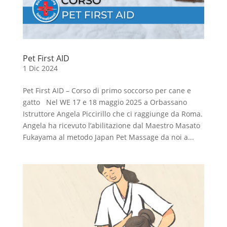
Pet First AID
1 Dic 2024
Pet First AID – Corso di primo soccorso per cane e
gatto Nel WE 17 e 18 maggio 2025 a Orbassano
Istruttore Angela Piccirillo che ci raggiunge da Roma.
Angela ha ricevuto l’abilitazione dal Maestro Masato
Fukayama al metodo Japan Pet Massage da noi a...