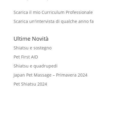
Scarica il mio Curriculum Professionale
Scarica un'intervista di qualche anno fa
Ultime Novità
Shiatsu e sostegno
Pet First AID
Shiatsu e quadrupedi
Japan Pet Massage – Primavera 2024
Pet Shiatsu 2024