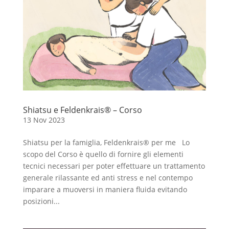
Shiatsu e Feldenkrais® – Corso
13 Nov 2023
Shiatsu per la famiglia, Feldenkrais® per me Lo
scopo del Corso è quello di fornire gli elementi
tecnici necessari per poter effettuare un trattamento
generale rilassante ed anti stress e nel contempo
imparare a muoversi in maniera fluida evitando
posizioni...