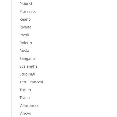
Piobesi
Piossasco
Reano
Rivalta
Rivoli
Roletto
Rosta
Sangano
Scalenghe
Stupinigi
Tetti Francesi
Torino
Trana
Villarbasse
Vinovo