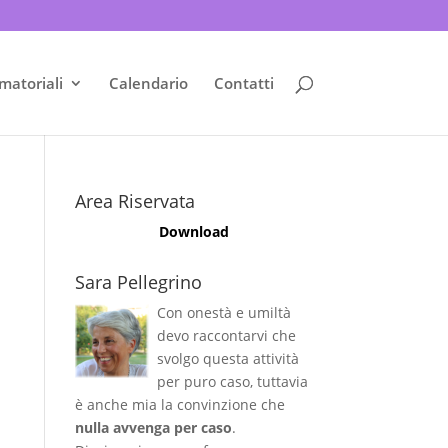
matoriali
Calendario
Contatti
Area Riservata
Download
Sara Pellegrino
Con onestà e umiltà
devo raccontarvi che
svolgo questa attività
per puro caso, tuttavia
è anche mia la convinzione che
nulla avvenga per caso
.