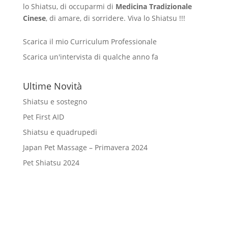
lo Shiatsu, di occuparmi di
Medicina Tradizionale
Cinese
, di amare, di sorridere. Viva lo Shiatsu !!!
Scarica il mio Curriculum Professionale
Scarica un'intervista di qualche anno fa
Ultime Novità
Shiatsu e sostegno
Pet First AID
Shiatsu e quadrupedi
Japan Pet Massage – Primavera 2024
Pet Shiatsu 2024