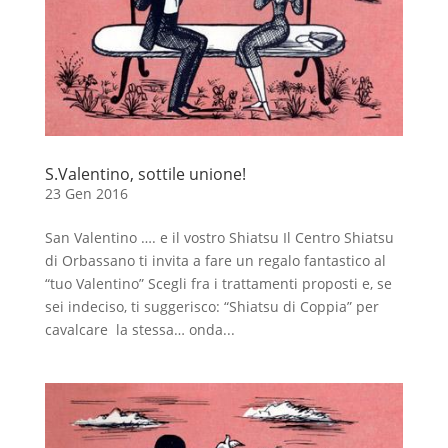
S.Valentino, sottile unione!
23 Gen 2016
San Valentino …. e il vostro Shiatsu Il Centro Shiatsu
di Orbassano ti invita a fare un regalo fantastico al
“tuo Valentino” Scegli fra i trattamenti proposti e, se
sei indeciso, ti suggerisco: “Shiatsu di Coppia” per
cavalcare la stessa… onda...