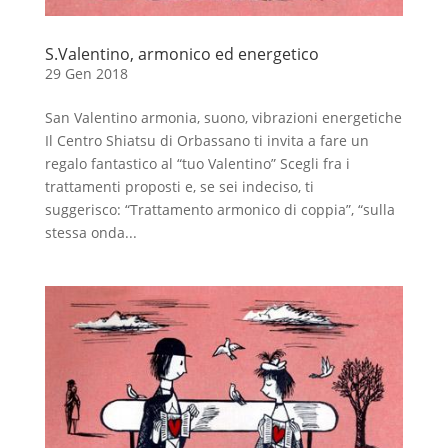
S.Valentino, armonico ed energetico
29 Gen 2018
San Valentino armonia, suono, vibrazioni energetiche
Il Centro Shiatsu di Orbassano ti invita a fare un
regalo fantastico al “tuo Valentino” Scegli fra i
trattamenti proposti e, se sei indeciso, ti
suggerisco: “Trattamento armonico di coppia”, “sulla
stessa onda...