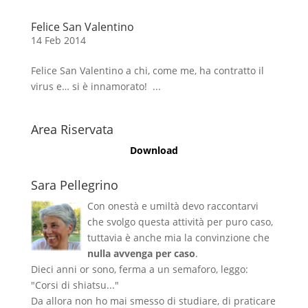
Felice San Valentino
14 Feb 2014
Felice San Valentino a chi, come me, ha contratto il
virus e… si è innamorato! ...
Area Riservata
Download
Sara Pellegrino
Con onestà e umiltà devo raccontarvi
che svolgo questa attività per puro caso,
tuttavia è anche mia la convinzione che
nulla avvenga per caso
.
Dieci anni or sono, ferma a un semaforo, leggo:
"Corsi di shiatsu..."
Da allora non ho mai smesso di studiare, di praticare