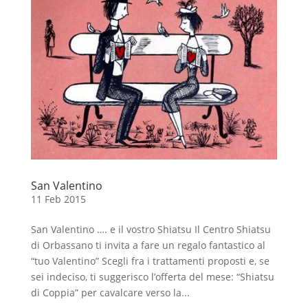
San Valentino
11 Feb 2015
San Valentino …. e il vostro Shiatsu Il Centro Shiatsu
di Orbassano ti invita a fare un regalo fantastico al
“tuo Valentino” Scegli fra i trattamenti proposti e, se
sei indeciso, ti suggerisco l’offerta del mese: “Shiatsu
di Coppia” per cavalcare verso la...