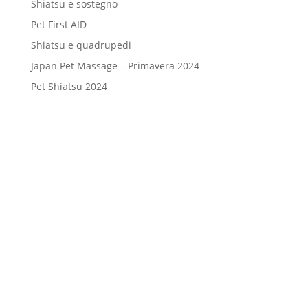
Shiatsu e sostegno
Pet First AID
Shiatsu e quadrupedi
Japan Pet Massage – Primavera 2024
Pet Shiatsu 2024