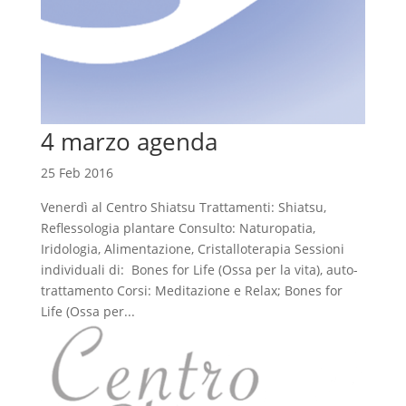
4 marzo agenda
25 Feb 2016
Venerdì al Centro Shiatsu Trattamenti: Shiatsu,
Reflessologia plantare Consulto: Naturopatia,
Iridologia, Alimentazione, Cristalloterapia Sessioni
individuali di: Bones for Life (Ossa per la vita), auto-
trattamento Corsi: Meditazione e Relax; Bones for
Life (Ossa per...