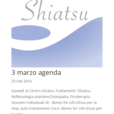
3 marzo agenda
25 Feb 2016
Giovedì al Centro Shiatsu Trattamenti: Shiatsu,
Reflessologia plantare,Osteopatia, Fisioterapia
Sessioni individuali di: Bones for Life (Ossa per la
vita), auto-trattamento Corsi: Bones for Life (Ossa per