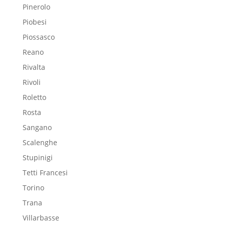
Pinerolo
Piobesi
Piossasco
Reano
Rivalta
Rivoli
Roletto
Rosta
Sangano
Scalenghe
Stupinigi
Tetti Francesi
Torino
Trana
Villarbasse