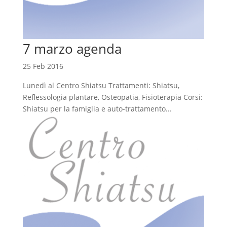
7 marzo agenda
25 Feb 2016
Lunedì al Centro Shiatsu Trattamenti: Shiatsu,
Reflessologia plantare, Osteopatia, Fisioterapia Corsi:
Shiatsu per la famiglia e auto-trattamento...