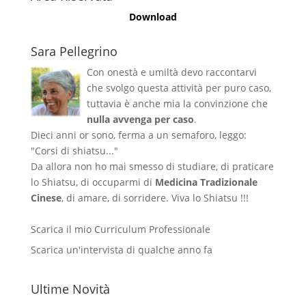
Download
Sara Pellegrino
Con onestà e umiltà devo raccontarvi
che svolgo questa attività per puro caso,
tuttavia è anche mia la convinzione che
nulla avvenga per caso
.
Dieci anni or sono, ferma a un semaforo, leggo:
"Corsi di shiatsu..."
Da allora non ho mai smesso di studiare, di praticare
lo Shiatsu, di occuparmi di
Medicina Tradizionale
Cinese
, di amare, di sorridere. Viva lo Shiatsu !!!
Scarica il mio Curriculum Professionale
Scarica un'intervista di qualche anno fa
Ultime Novità