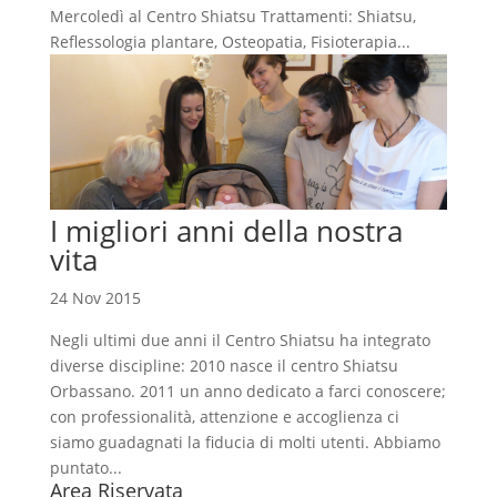
Mercoledì al Centro Shiatsu Trattamenti: Shiatsu,
Reflessologia plantare, Osteopatia, Fisioterapia...
I migliori anni della nostra
vita
24 Nov 2015
Negli ultimi due anni il Centro Shiatsu ha integrato
diverse discipline: 2010 nasce il centro Shiatsu
Orbassano. 2011 un anno dedicato a farci conoscere;
con professionalità, attenzione e accoglienza ci
siamo guadagnati la fiducia di molti utenti. Abbiamo
puntato...
Area Riservata