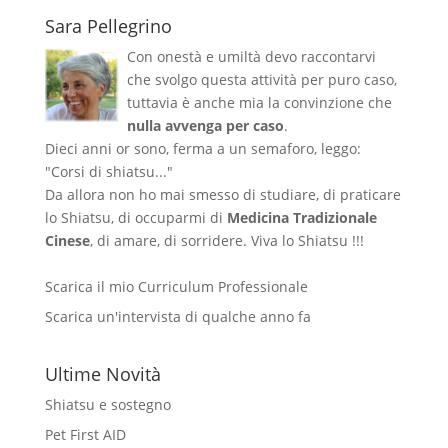
Sara Pellegrino
Con onestà e umiltà devo raccontarvi
che svolgo questa attività per puro caso,
tuttavia è anche mia la convinzione che
nulla avvenga per caso
.
Dieci anni or sono, ferma a un semaforo, leggo:
"Corsi di shiatsu..."
Da allora non ho mai smesso di studiare, di praticare
lo Shiatsu, di occuparmi di
Medicina Tradizionale
Cinese
, di amare, di sorridere. Viva lo Shiatsu !!!
Scarica il mio Curriculum Professionale
Scarica un'intervista di qualche anno fa
Ultime Novità
Shiatsu e sostegno
Pet First AID