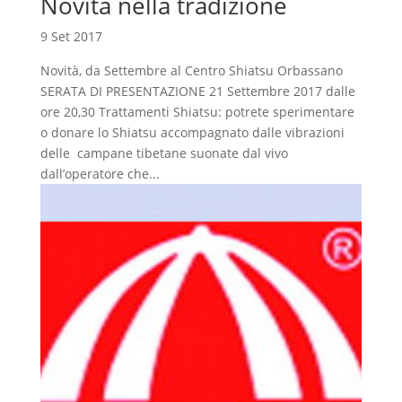
Novità nella tradizione
9 Set 2017
Novità, da Settembre al Centro Shiatsu Orbassano
SERATA DI PRESENTAZIONE 21 Settembre 2017 dalle
ore 20,30 Trattamenti Shiatsu: potrete sperimentare
o donare lo Shiatsu accompagnato dalle vibrazioni
delle campane tibetane suonate dal vivo
dall’operatore che...