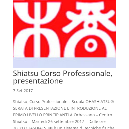
Shiatsu Corso Professionale,
presentazione
7 Set 2017
Shiatsu, Corso Professionale – Scuola OHASHIATSU®
SERATA DI PRESENTAZIONE E INTRODUZIONE AL
PRIMO LIVELLO PRINCIPIANTI A Orbassano – Centro
Shiatsu – Martedi 26 settembre 2017 – Dalle ore
20,30 OHASHIATSU® è un sistema di tecniche fisiche