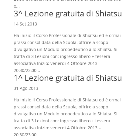
e...
3^ Lezione gratuita di Shiatsu
14 Set 2013
Ha inizio il Corso Professionale di Shiatsu ed è ormai
prassi consolidata della Scuola, offrire a scopo
divulgativo un Modulo propedeutico allo Shiatsu Si
tratta di 3 Lezioni con: ingresso libero + tessera
associativa Inizio: venerdì 4 Ottobre 2013 –
20,30/23,00...
1^ Lezione gratuita di Shiatsu
31 Ago 2013
Ha inizio il Corso Professionale di Shiatsu ed è ormai
prassi consolidata della Scuola, offrire a scopo
divulgativo un Modulo propedeutico allo Shiatsu Si
tratta di 3 Lezioni con: ingresso libero + tessera
associativa Inizio: venerdì 4 Ottobre 2013 –
20,30/23,00...