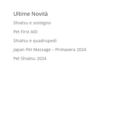
Ultime Novità
Shiatsu e sostegno
Pet First AID
Shiatsu e quadrupedi
Japan Pet Massage – Primavera 2024
Pet Shiatsu 2024