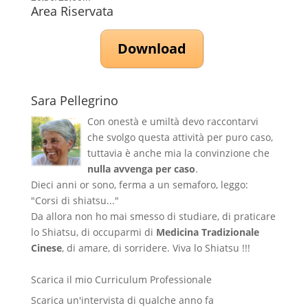
Area Riservata
Download
Sara Pellegrino
Con onestà e umiltà devo raccontarvi
che svolgo questa attività per puro caso,
tuttavia è anche mia la convinzione che
nulla avvenga per caso
.
Dieci anni or sono, ferma a un semaforo, leggo:
"Corsi di shiatsu..."
Da allora non ho mai smesso di studiare, di praticare
lo Shiatsu, di occuparmi di
Medicina Tradizionale
Cinese
, di amare, di sorridere. Viva lo Shiatsu !!!
Scarica il mio Curriculum Professionale
Scarica un'intervista di qualche anno fa