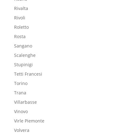
Rivalta
Rivoli
Roletto
Rosta
Sangano
Scalenghe
Stupinigi
Tetti Francesi
Torino
Trana
Villarbasse
Vinovo
Virle Piemonte
Volvera