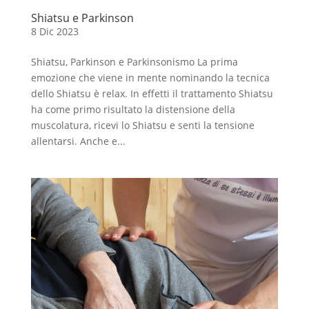
Shiatsu e Parkinson
8 Dic 2023
Shiatsu, Parkinson e Parkinsonismo La prima
emozione che viene in mente nominando la tecnica
dello Shiatsu è relax. In effetti il trattamento Shiatsu
ha come primo risultato la distensione della
muscolatura, ricevi lo Shiatsu e senti la tensione
allentarsi. Anche e...