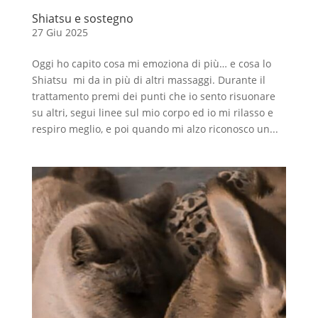
Shiatsu e sostegno
27 Giu 2025
Oggi ho capito cosa mi emoziona di più… e cosa lo
Shiatsu mi da in più di altri massaggi. Durante il
trattamento premi dei punti che io sento risuonare
su altri, segui linee sul mio corpo ed io mi rilasso e
respiro meglio, e poi quando mi alzo riconosco un...