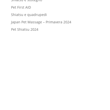
Pet First AID
Shiatsu e quadrupedi
Japan Pet Massage – Primavera 2024
Pet Shiatsu 2024