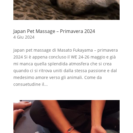
Japan Pet Massage – Primavera 2024
4 Giu 2024
Japan pet massage di Masato Fukayama – primavera
2024 Si è appena concluso il WE 24-26 maggio e già
mi manca quella splendida atmosfera che si crea
quando ci si ritrova uniti dalla stessa passione e dal
medesimo amore verso gli animali. Come da
consuetudine il...