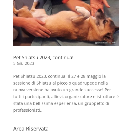
Pet Shiatsu 2023, continua!
5 Giu 2023
Pet Shiatsu 2023, continua! Il 27 e 28 maggio la
sessione di Shiatsu al piccolo quadrupede nella
nuova versione ha avuto un grande successo! Per
tutti i partecipanti, allievi, organizzatore e istruttore è
stata una bellissima esperienza, un gruppetto di
professionisti...
Area Riservata