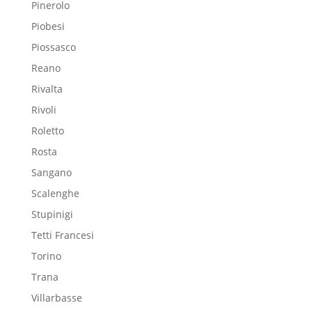
Pinerolo
Piobesi
Piossasco
Reano
Rivalta
Rivoli
Roletto
Rosta
Sangano
Scalenghe
Stupinigi
Tetti Francesi
Torino
Trana
Villarbasse