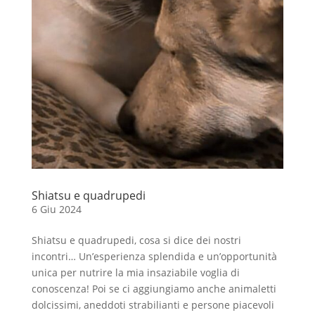
Shiatsu e quadrupedi
6 Giu 2024
Shiatsu e quadrupedi, cosa si dice dei nostri
incontri… Un’esperienza splendida e un’opportunità
unica per nutrire la mia insaziabile voglia di
conoscenza! Poi se ci aggiungiamo anche animaletti
dolcissimi, aneddoti strabilianti e persone piacevoli