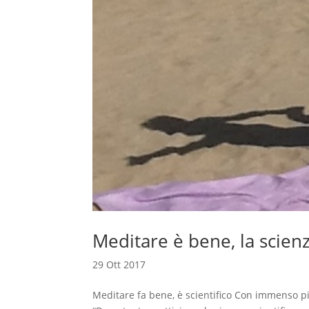
Meditare è bene, la scien
29 Ott 2017
Meditare fa bene, è scientifico Con immenso pia