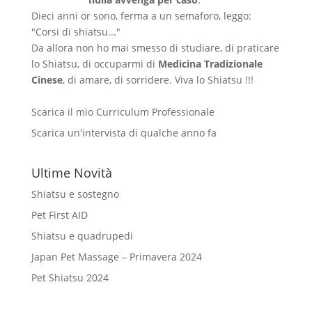
Dieci anni or sono, ferma a un semaforo, leggo:
"Corsi di shiatsu..."
Da allora non ho mai smesso di studiare, di praticare
lo Shiatsu, di occuparmi di
Medicina Tradizionale
Cinese
, di amare, di sorridere. Viva lo Shiatsu !!!
Scarica il mio Curriculum Professionale
Scarica un'intervista di qualche anno fa
Ultime Novità
Shiatsu e sostegno
Pet First AID
Shiatsu e quadrupedi
Japan Pet Massage – Primavera 2024
Pet Shiatsu 2024