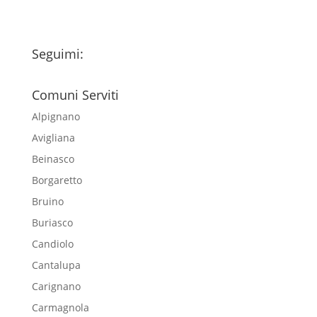
Seguimi:
Comuni Serviti
Alpignano
Avigliana
Beinasco
Borgaretto
Bruino
Buriasco
Candiolo
Cantalupa
Carignano
Carmagnola