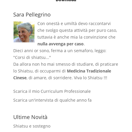
Sara Pellegrino
Con onestà e umiltà devo raccontarvi
che svolgo questa attività per puro caso,
tuttavia è anche mia la convinzione che
nulla avvenga per caso
.
Dieci anni or sono, ferma a un semaforo, leggo:
"Corsi di shiatsu..."
Da allora non ho mai smesso di studiare, di praticare
lo Shiatsu, di occuparmi di
Medicina Tradizionale
Cinese
, di amare, di sorridere. Viva lo Shiatsu !!!
Scarica il mio Curriculum Professionale
Scarica un'intervista di qualche anno fa
Ultime Novità
Shiatsu e sostegno