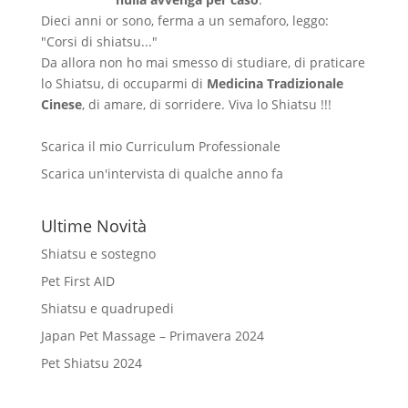
Dieci anni or sono, ferma a un semaforo, leggo:
"Corsi di shiatsu..."
Da allora non ho mai smesso di studiare, di praticare
lo Shiatsu, di occuparmi di
Medicina Tradizionale
Cinese
, di amare, di sorridere. Viva lo Shiatsu !!!
Scarica il mio Curriculum Professionale
Scarica un'intervista di qualche anno fa
Ultime Novità
Shiatsu e sostegno
Pet First AID
Shiatsu e quadrupedi
Japan Pet Massage – Primavera 2024
Pet Shiatsu 2024