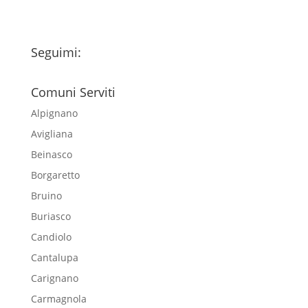
Seguimi:
Comuni Serviti
Alpignano
Avigliana
Beinasco
Borgaretto
Bruino
Buriasco
Candiolo
Cantalupa
Carignano
Carmagnola