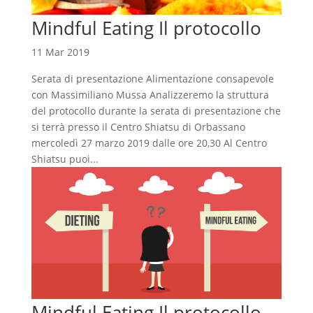
Mindful Eating Il protocollo
11 Mar 2019
Serata di presentazione Alimentazione consapevole
con Massimiliano Mussa Analizzeremo la struttura
del protocollo durante la serata di presentazione che
si terrà presso il Centro Shiatsu di Orbassano
mercoledì 27 marzo 2019 dalle ore 20,30 Al Centro
Shiatsu puoi...
Mindful Eating Il protocollo