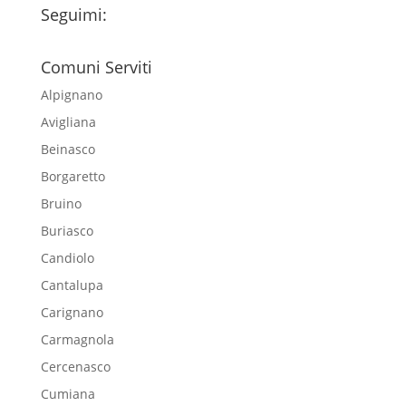
Seguimi:
Comuni Serviti
Alpignano
Avigliana
Beinasco
Borgaretto
Bruino
Buriasco
Candiolo
Cantalupa
Carignano
Carmagnola
Cercenasco
Cumiana