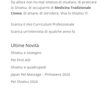
Da allora non ho mai smesso di studiare, di praticare
lo Shiatsu, di occuparmi di
Medicina Tradizionale
Cinese
, di amare, di sorridere. Viva lo Shiatsu !!!
Scarica il mio Curriculum Professionale
Scarica un'intervista di qualche anno fa
Ultime Novità
Shiatsu e sostegno
Pet First AID
Shiatsu e quadrupedi
Japan Pet Massage – Primavera 2024
Pet Shiatsu 2024