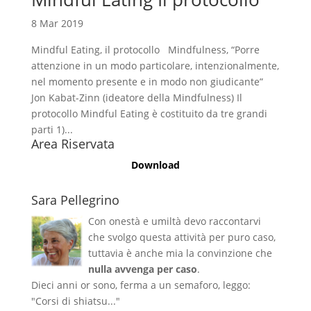
8 Mar 2019
Mindful Eating, il protocollo Mindfulness, “Porre
attenzione in un modo particolare, intenzionalmente,
nel momento presente e in modo non giudicante”
Jon Kabat-Zinn (ideatore della Mindfulness) Il
protocollo Mindful Eating è costituito da tre grandi
parti 1)...
Area Riservata
Download
Sara Pellegrino
Con onestà e umiltà devo raccontarvi
che svolgo questa attività per puro caso,
tuttavia è anche mia la convinzione che
nulla avvenga per caso
.
Dieci anni or sono, ferma a un semaforo, leggo:
"Corsi di shiatsu..."