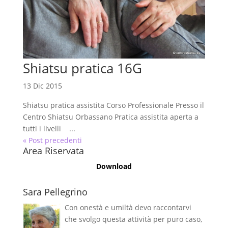
Shiatsu pratica 16G
13 Dic 2015
Shiatsu pratica assistita Corso Professionale Presso il
Centro Shiatsu Orbassano Pratica assistita aperta a
tutti i livelli ...
« Post precedenti
Area Riservata
Download
Sara Pellegrino
Con onestà e umiltà devo raccontarvi
che svolgo questa attività per puro caso,