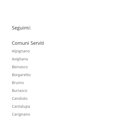
Seguimi:
Comuni Serviti
Alpignano
Avigliana
Beinasco
Borgaretto
Bruino
Buriasco
Candiolo
Cantalupa
Carignano