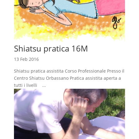
Shiatsu pratica 16M
13 Feb 2016
Shiatsu pratica assistita Corso Professionale Presso il
Centro Shiatsu Orbassano Pratica assistita aperta a
tutti i livelli ...