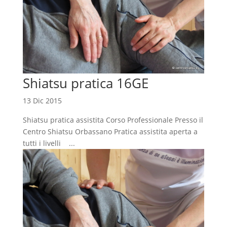
Shiatsu pratica 16GE
13 Dic 2015
Shiatsu pratica assistita Corso Professionale Presso il
Centro Shiatsu Orbassano Pratica assistita aperta a
tutti i livelli ...