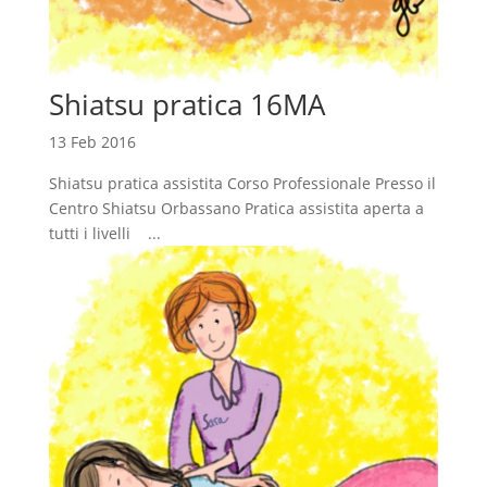
Shiatsu pratica 16MA
13 Feb 2016
Shiatsu pratica assistita Corso Professionale Presso il
Centro Shiatsu Orbassano Pratica assistita aperta a
tutti i livelli ...