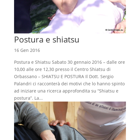
Postura e shiatsu
16 Gen 2016
Postura e Shiatsu Sabato 30 gennaio 2016 – dalle ore
10,00 alle ore 12,30 presso il Centro Shiatsu di
Orbassano – SHIATSU E POSTURA Il Dott. Sergio
Palandri ci racconterà dei motivi che lo hanno spinto
ad iniziare una ricerca approfondita su “Shiatsu e
postura”. La...