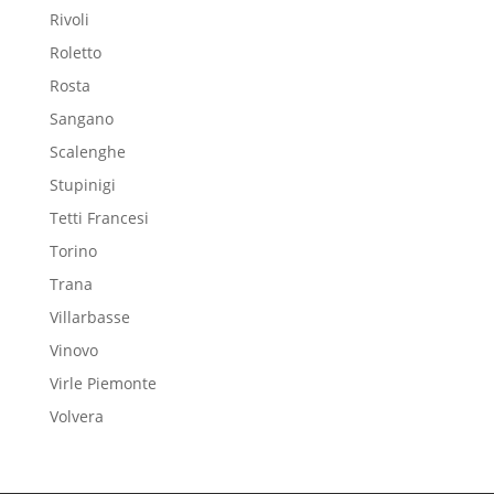
Rivoli
Roletto
Rosta
Sangano
Scalenghe
Stupinigi
Tetti Francesi
Torino
Trana
Villarbasse
Vinovo
Virle Piemonte
Volvera