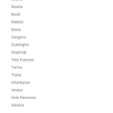
Rivalta
Rivoli
Roletto
Rosta
Sangano
Scalenghe
Stupinigi
Tetti Francesi
Torino
Trana
Villarbasse
Vinovo
Virle Piemonte
Volvera