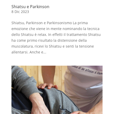
Shiatsu e Parkinson
8 Dic 2023
Shiatsu, Parkinson e Parkinsonismo La prima
emozione che viene in mente nominando la tecnica
dello Shiatsu è relax. In effetti il trattamento Shiatsu
ha come primo risultato la distensione della
muscolatura, ricevi lo Shiatsu e senti la tensione
allentarsi. Anche e...